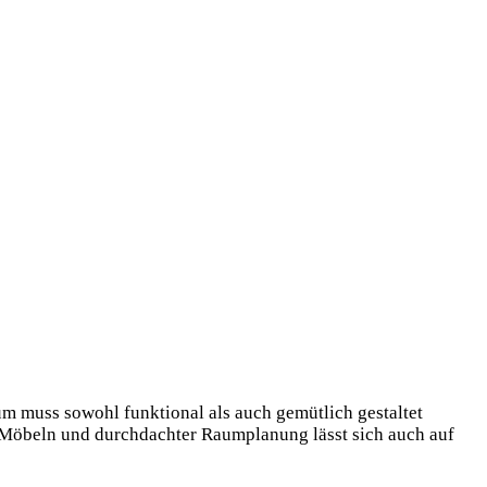
um muss sowohl funktional als auch gemütlich gestaltet
 Möbeln und durchdachter Raumplanung lässt sich auch auf