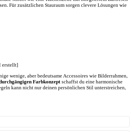
ssen. Für zusätzlichen Stauraum sorgen clevere Lösungen wie
ige wenige, aber bedeutsame Accessoires wie Bilderrahmen,
durchgängigen Farbkonzept
schaffst du eine harmonische
ln kann nicht nur deinen persönlichen Stil unterstreichen,