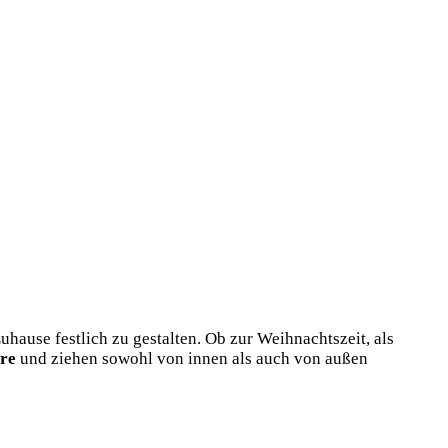
ause festlich zu gestalten. Ob zur Weihnachtszeit, als
re
und ziehen sowohl von innen als auch von außen