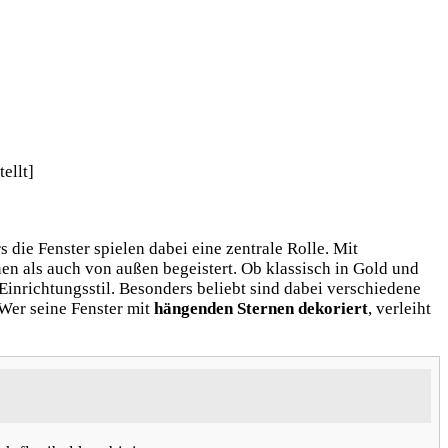
die Fenster spielen dabei eine zentrale Rolle. Mit
en als auch von außen begeistert. Ob klassisch in Gold und
inrichtungsstil. Besonders beliebt sind dabei verschiedene
Wer seine Fenster mit
hängenden Sternen dekoriert
, verleiht