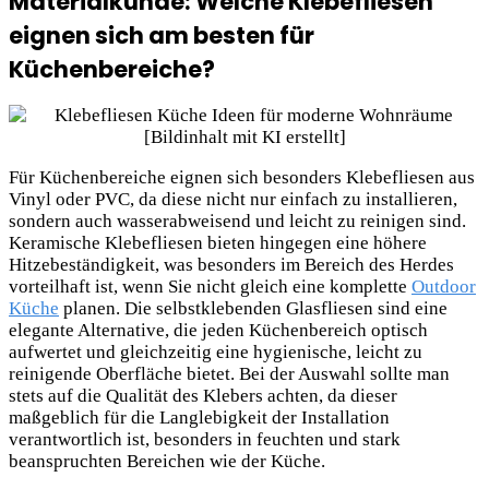
Materialkunde: Welche Klebefliesen
eignen sich am besten für
Küchenbereiche?
Für Küchenbereiche eignen sich besonders Klebefliesen aus
Vinyl oder PVC, da diese nicht nur einfach zu installieren,
sondern auch wasserabweisend und leicht zu reinigen sind.
Keramische Klebefliesen bieten hingegen eine höhere
Hitzebeständigkeit, was besonders im Bereich des Herdes
vorteilhaft ist, wenn Sie nicht gleich eine komplette
Outdoor
Küche
planen. Die selbstklebenden Glasfliesen sind eine
elegante Alternative, die jeden Küchenbereich optisch
aufwertet und gleichzeitig eine hygienische, leicht zu
reinigende Oberfläche bietet. Bei der Auswahl sollte man
stets auf die Qualität des Klebers achten, da dieser
maßgeblich für die Langlebigkeit der Installation
verantwortlich ist, besonders in feuchten und stark
beanspruchten Bereichen wie der Küche.