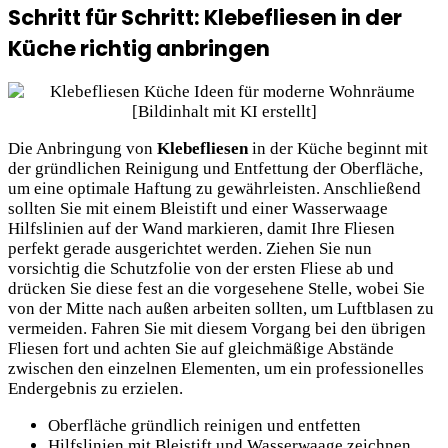
Schritt für Schritt: Klebefliesen in der
Küche richtig anbringen
Die Anbringung von
Klebefliesen
in der Küche beginnt mit
der gründlichen Reinigung und Entfettung der Oberfläche,
um eine optimale Haftung zu gewährleisten. Anschließend
sollten Sie mit einem Bleistift und einer Wasserwaage
Hilfslinien auf der Wand markieren, damit Ihre Fliesen
perfekt gerade ausgerichtet werden. Ziehen Sie nun
vorsichtig die Schutzfolie von der ersten Fliese ab und
drücken Sie diese fest an die vorgesehene Stelle, wobei Sie
von der Mitte nach außen arbeiten sollten, um Luftblasen zu
vermeiden. Fahren Sie mit diesem Vorgang bei den übrigen
Fliesen fort und achten Sie auf gleichmäßige Abstände
zwischen den einzelnen Elementen, um ein professionelles
Endergebnis zu erzielen.
Oberfläche gründlich reinigen und entfetten
Hilfslinien mit Bleistift und Wasserwaage zeichnen