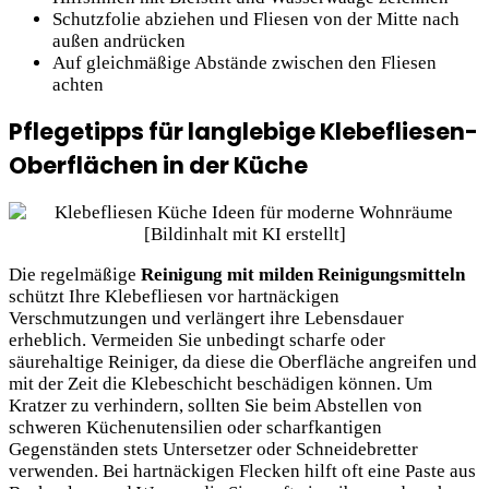
Schutzfolie abziehen und Fliesen von der Mitte nach
außen andrücken
Auf gleichmäßige Abstände zwischen den Fliesen
achten
Pflegetipps für langlebige Klebefliesen-
Oberflächen in der Küche
Die regelmäßige
Reinigung mit milden Reinigungsmitteln
schützt Ihre Klebefliesen vor hartnäckigen
Verschmutzungen und verlängert ihre Lebensdauer
erheblich. Vermeiden Sie unbedingt scharfe oder
säurehaltige Reiniger, da diese die Oberfläche angreifen und
mit der Zeit die Klebeschicht beschädigen können. Um
Kratzer zu verhindern, sollten Sie beim Abstellen von
schweren Küchenutensilien oder scharfkantigen
Gegenständen stets Untersetzer oder Schneidebretter
verwenden. Bei hartnäckigen Flecken hilft oft eine Paste aus