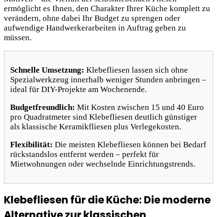
ermöglicht es Ihnen, den Charakter Ihrer Küche komplett zu
verändern, ohne dabei Ihr Budget zu sprengen oder
aufwendige Handwerkerarbeiten in Auftrag geben zu
müssen.
Schnelle Umsetzung:
Klebefliesen lassen sich ohne
Spezialwerkzeug innerhalb weniger Stunden anbringen –
ideal für DIY-Projekte am Wochenende.
Budgetfreundlich:
Mit Kosten zwischen 15 und 40 Euro
pro Quadratmeter sind Klebefliesen deutlich günstiger
als klassische Keramikfliesen plus Verlegekosten.
Flexibilität:
Die meisten Klebefliesen können bei Bedarf
rückstandslos entfernt werden – perfekt für
Mietwohnungen oder wechselnde Einrichtungstrends.
Klebefliesen für die Küche: Die moderne
Alternative zur klassischen