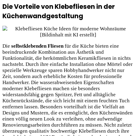
Die Vorteile von Klebefliesen in der
Küchenwandgestaltung
Die
selbstklebenden Fliesen
für die Küche bieten eine
beeindruckende Kombination aus Ästhetik und
Funktionalität, die herkömmlichen Keramikfliesen in nichts
nachsteht. Durch ihre einfache Installation ohne Mörtel oder
spezielle Werkzeuge sparen Hobbyhandwerker nicht nur
Zeit, sondern auch erhebliche Kosten für professionelle
Handwerker. Die wasserabweisenden Eigenschaften
moderner Klebefliesen machen sie besonders
widerstandsfähig gegen Spritzer, Fett und alltägliche
Küchenrückstände, die sich leicht mit einem feuchten Tuch
entfernen lassen. Besonders vorteilhaft ist die Vielfalt an
Designs und Mustern, die es ermöglicht, den Küchenwänden
einen völlig neuen Look zu verleihen, ohne aufwendige
Renovierungsarbeiten durchführen zu müssen. Nicht zuletzt
überzeugen qualitativ hochwertige Klebefliesen durch ihre