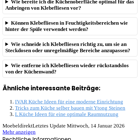
Wie bereite ich die Küchenoberfläche optimal für das
Anbringen von Klebefliesen vor?
Können Klebefliesen in Feuchtigkeitsbereichen wie
hinter der Spüle verwendet werden?
Wie schneide ich Klebefliesen richtig zu, um sie an
Steckdosen oder unregelmäßige Bereiche anzupassen?
Wie entferne ich Klebefliesen wieder rückstandslos
von der Küchenwand?
Ähnliche interessante Beiträge:
IVAR Küche Ideen für eine moderne Einrichtung
Tricks zum Küche selber bauen mit Ytong Steinen
L Küche Ideen für eine optimale Raumnutzung
Moebeldirekt
Letztes Update Mittwoch, 14 Januar 2026
Mehr anzeigen
Rechtliche Informationen