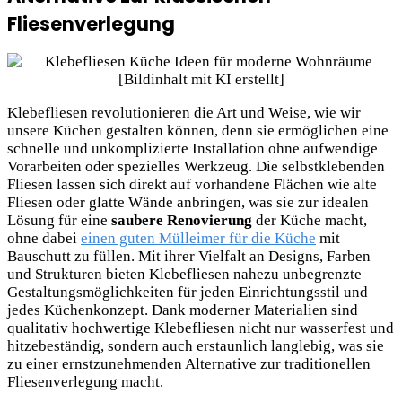
Fliesenverlegung
Klebefliesen revolutionieren die Art und Weise, wie wir
unsere Küchen gestalten können, denn sie ermöglichen eine
schnelle und unkomplizierte Installation ohne aufwendige
Vorarbeiten oder spezielles Werkzeug. Die selbstklebenden
Fliesen lassen sich direkt auf vorhandene Flächen wie alte
Fliesen oder glatte Wände anbringen, was sie zur idealen
Lösung für eine
saubere Renovierung
der Küche macht,
ohne dabei
einen guten Mülleimer für die Küche
mit
Bauschutt zu füllen. Mit ihrer Vielfalt an Designs, Farben
und Strukturen bieten Klebefliesen nahezu unbegrenzte
Gestaltungsmöglichkeiten für jeden Einrichtungsstil
und
jedes Küchenkonzept. Dank moderner Materialien sind
qualitativ hochwertige Klebefliesen nicht nur wasserfest und
hitzebeständig, sondern auch erstaunlich langlebig, was sie
zu einer ernstzunehmenden Alternative zur traditionellen
Fliesenverlegung macht.