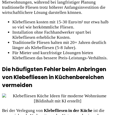
Mietwohnungen, während bei langfristiger Planung
traditionelle Fliesen trotz höherer Anfangsinvestition die
wirtschaftlichere Lösung darstellen können.
Klebefliesen kosten mit 15-30 Euro/m² nur etwa halb
so viel wie herkömmliche Fliesen.
Installation ohne Fachhandwerker spart bei
Klebefliesen erhebliche Kosten.
Traditionelle Fliesen halten mit 20+ Jahren deutlich
länger als Klebefliesen (5-8 Jahre).
Für Mieter und kurzfristige Lösungen bieten
Klebefliesen das bessere Preis-Leistungs-Verhältnis.
Die häufigsten Fehler beim Anbringen
von Klebefliesen in Küchenbereichen
vermeiden
Bei der Verlegung von
Klebefliesen in der Küche
ist die