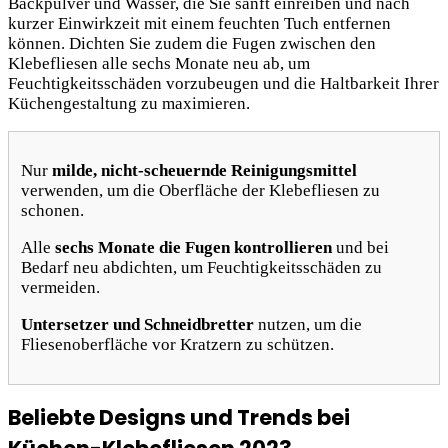
Backpulver und Wasser, die Sie sanft einreiben und nach
kurzer Einwirkzeit mit einem feuchten Tuch entfernen
können. Dichten Sie zudem die Fugen zwischen den
Klebefliesen alle sechs Monate neu ab, um
Feuchtigkeitsschäden vorzubeugen und die Haltbarkeit Ihrer
Küchengestaltung zu maximieren.
Nur
milde, nicht-scheuernde Reinigungsmittel
verwenden, um die Oberfläche der Klebefliesen zu
schonen.
Alle
sechs Monate die Fugen kontrollieren
und bei
Bedarf neu abdichten, um Feuchtigkeitsschäden zu
vermeiden.
Untersetzer und Schneidbretter
nutzen, um die
Fliesenoberfläche vor Kratzern zu schützen.
Beliebte Designs und Trends bei