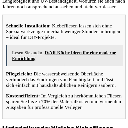
Langlebigkeit und UV-Beständigkeit, wodurch sie auch nach
Jahren noch ansprechend aussehen und nicht verblassen.
Schnelle Installation:
Klebefliesen lassen sich ohne
Spezialwerkzeuge innerhalb weniger Stunden anbringen
– ideal für DIY-Projekte.
Lesen Sie auch:
IVAR Küche Ideen für eine moderne
Einrichtung
Pflegeleicht:
Die wasserabweisende Oberfläche
verhindert das Eindringen von Feuchtigkeit und lässt
sich einfach mit haushaltsüblichen Reinigern säubern.
Kosteneffizient:
Im Vergleich zu herkömmlichen Fliesen
sparen Sie bis zu 70% der Materialkosten und vermeiden
Ausgaben für professionelle Verleger.