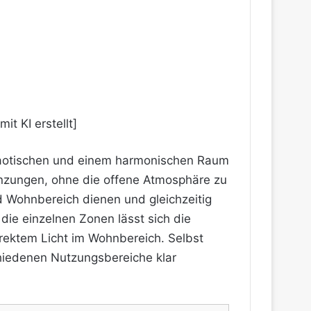
aotischen und einem harmonischen Raum
nzungen, ohne die offene Atmosphäre zu
d Wohnbereich dienen und gleichzeitig
 die einzelnen Zonen lässt sich die
rektem Licht im Wohnbereich. Selbst
hiedenen Nutzungsbereiche klar