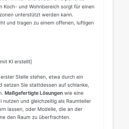
en Koch- und Wohnbereich sorgt für einen
zonen unterstützt werden kann.
ht und tragen zu einem offenen, luftigen
erster Stelle stehen, etwa durch ein
d setzen Sie stattdessen auf schlanke,
n.
Maßgefertigte Lösungen
wie eine
utzen und gleichzeitig als Raumteiler
rn lassen, oder Modelle, die an der
hne den Raum zu überfrachten.