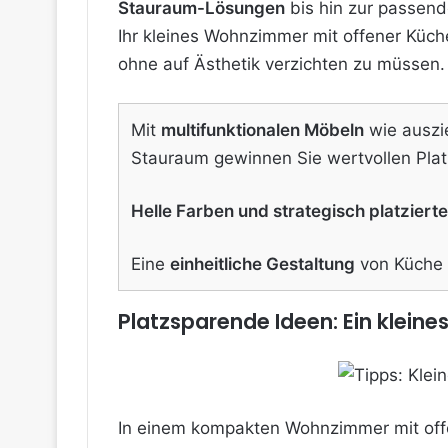
Stauraum-Lösungen
bis hin zur passend
Ihr kleines Wohnzimmer mit offener Küch
ohne auf Ästhetik verzichten zu müssen.
Mit
multifunktionalen Möbeln
wie auszi
Stauraum gewinnen Sie wertvollen Plat
Helle Farben und strategisch platzierte
Eine
einheitliche Gestaltung
von Küche 
Platzsparende Ideen: Ein klein
In einem kompakten Wohnzimmer mit off