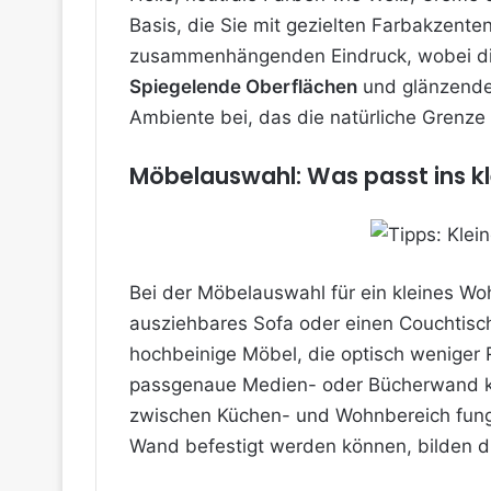
Basis, die Sie mit gezielten Farbakzent
zusammenhängenden Eindruck, wobei d
Spiegelende Oberflächen
und glänzende 
Ambiente bei, das die natürliche Grenz
Möbelauswahl: Was passt ins k
Bei der Möbelauswahl für ein kleines Wo
ausziehbares Sofa oder einen Couchtisch
hochbeinige Möbel, die optisch weniger 
passgenaue Medien- oder Bücherwand kön
zwischen Küchen- und Wohnbereich fungie
Wand befestigt werden können, bilden d