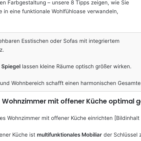
en Farbgestaltung – unsere 8 Tipps zeigen, wie Sie
e in eine funktionale Wohlfühloase verwandeln,
ehbaren Esstischen oder Sofas mit integriertem
z.
 Spiegel
lassen kleine Räume optisch größer wirken.
und Wohnbereich schafft einen harmonischen Gesamte
es Wohnzimmer mit offener Küche optimal g
ener Küche ist
multifunktionales Mobiliar
der Schlüssel 