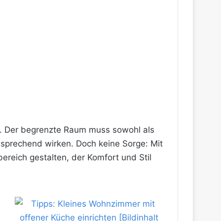
g. Der begrenzte Raum muss sowohl als
nsprechend wirken. Doch keine Sorge: Mit
reich gestalten, der Komfort und Stil