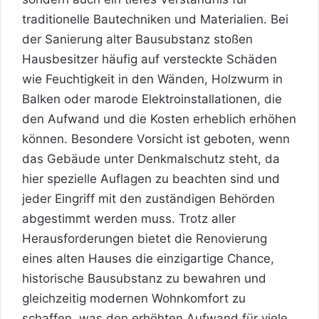
traditionelle Bautechniken und Materialien. Bei
der Sanierung alter Bausubstanz stoßen
Hausbesitzer häufig auf versteckte Schäden
wie Feuchtigkeit in den Wänden, Holzwurm in
Balken oder marode Elektroinstallationen, die
den Aufwand und die Kosten erheblich erhöhen
können. Besondere Vorsicht ist geboten, wenn
das Gebäude unter Denkmalschutz steht, da
hier spezielle Auflagen zu beachten sind und
jeder Eingriff mit den zuständigen Behörden
abgestimmt werden muss. Trotz aller
Herausforderungen bietet die Renovierung
eines alten Hauses die einzigartige Chance,
historische Bausubstanz zu bewahren und
gleichzeitig modernen Wohnkomfort zu
schaffen, was den erhöhten Aufwand für viele