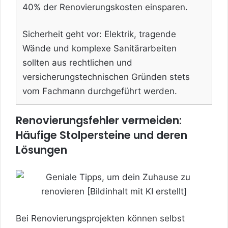
40% der Renovierungskosten einsparen.
Sicherheit geht vor: Elektrik, tragende
Wände und komplexe Sanitärarbeiten
sollten aus rechtlichen und
versicherungstechnischen Gründen stets
vom Fachmann durchgeführt werden.
Renovierungsfehler vermeiden:
Häufige Stolpersteine und deren
Lösungen
Bei Renovierungsprojekten können selbst