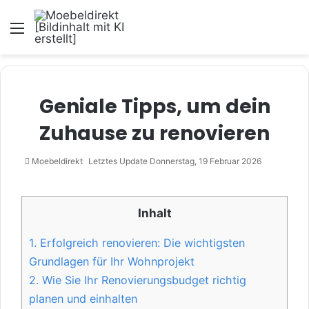
Menü
Geniale Tipps, um dein
Zuhause zu renovieren
Moebeldirekt
Letztes Update Donnerstag, 19 Februar 2026
Inhalt
1.
Erfolgreich renovieren: Die wichtigsten
Grundlagen für Ihr Wohnprojekt
2.
Wie Sie Ihr Renovierungsbudget richtig
planen und einhalten