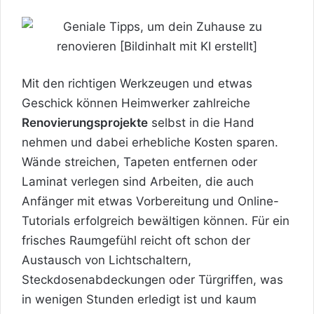
Mit den richtigen Werkzeugen und etwas
Geschick können Heimwerker zahlreiche
Renovierungsprojekte
selbst in die Hand
nehmen und dabei erhebliche Kosten sparen.
Wände streichen, Tapeten entfernen oder
Laminat verlegen sind Arbeiten, die auch
Anfänger mit etwas Vorbereitung und Online-
Tutorials erfolgreich bewältigen können. Für ein
frisches Raumgefühl reicht oft schon der
Austausch von Lichtschaltern,
Steckdosenabdeckungen oder Türgriffen, was
in wenigen Stunden erledigt ist und kaum