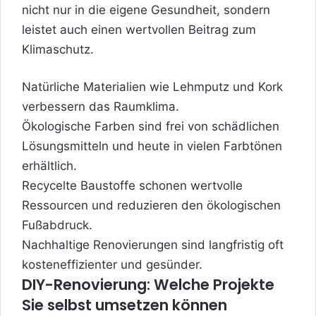
nicht nur in die eigene Gesundheit, sondern
leistet auch einen wertvollen Beitrag zum
Klimaschutz.
Natürliche Materialien wie Lehmputz und Kork
verbessern das Raumklima.
Ökologische Farben sind frei von schädlichen
Lösungsmitteln und heute in vielen Farbtönen
erhältlich.
Recycelte Baustoffe schonen wertvolle
Ressourcen und reduzieren den ökologischen
Fußabdruck.
Nachhaltige Renovierungen sind langfristig oft
kosteneffizienter und gesünder.
DIY-Renovierung: Welche Projekte
Sie selbst umsetzen können