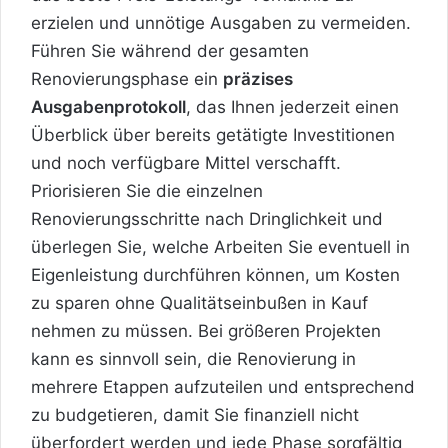
erzielen und unnötige Ausgaben zu vermeiden.
Führen Sie während der gesamten
Renovierungsphase ein
präzises
Ausgabenprotokoll
, das Ihnen jederzeit einen
Überblick über bereits getätigte Investitionen
und noch verfügbare Mittel verschafft.
Priorisieren Sie die einzelnen
Renovierungsschritte nach Dringlichkeit und
überlegen Sie, welche Arbeiten Sie eventuell in
Eigenleistung durchführen können, um Kosten
zu sparen ohne Qualitätseinbußen in Kauf
nehmen zu müssen. Bei größeren Projekten
kann es sinnvoll sein, die Renovierung in
mehrere Etappen aufzuteilen und entsprechend
zu budgetieren, damit Sie finanziell nicht
überfordert werden und jede Phase sorgfältig