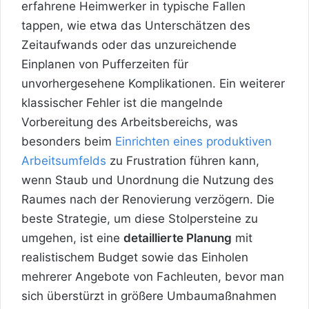
erfahrene Heimwerker in typische Fallen
tappen, wie etwa das Unterschätzen des
Zeitaufwands oder das unzureichende
Einplanen von Pufferzeiten für
unvorhergesehene Komplikationen. Ein weiterer
klassischer Fehler ist die mangelnde
Vorbereitung des Arbeitsbereichs, was
besonders beim
Einrichten eines produktiven
Arbeitsumfelds
zu Frustration führen kann,
wenn Staub und Unordnung die Nutzung des
Raumes nach der Renovierung verzögern. Die
beste Strategie, um diese Stolpersteine zu
umgehen, ist eine
detaillierte Planung
mit
realistischem Budget sowie das Einholen
mehrerer Angebote von Fachleuten, bevor man
sich überstürzt in größere Umbaumaßnahmen