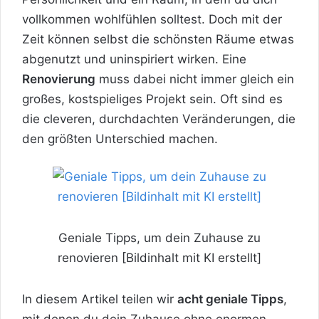
vollkommen wohlfühlen solltest. Doch mit der
Zeit können selbst die schönsten Räume etwas
abgenutzt und uninspiriert wirken. Eine
Renovierung
muss dabei nicht immer gleich ein
großes, kostspieliges Projekt sein. Oft sind es
die cleveren, durchdachten Veränderungen, die
den größten Unterschied machen.
Geniale Tipps, um dein Zuhause zu
renovieren [Bildinhalt mit KI erstellt]
In diesem Artikel teilen wir
acht geniale Tipps
,
mit denen du dein Zuhause ohne enormen