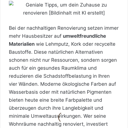
Bei der nachhaltigen Renovierung setzen immer
mehr Hausbesitzer auf
umweltfreundliche
Materialien
wie Lehmputz, Kork oder recycelte
Baustoffe. Diese natürlichen Alternativen
schonen nicht nur Ressourcen, sondern sorgen
auch für ein gesundes Raumklima und
reduzieren die Schadstoffbelastung in Ihren
vier Wänden. Moderne ökologische Farben auf
Wasserbasis oder mit natürlichen Pigmenten
bieten heute eine breite Farbpalette und
überzeugen durch ihre Langlebigkeit und
minimale Umweltauswirkungen. Wer seine
Wohnräume nachhaltig renoviert, investiert