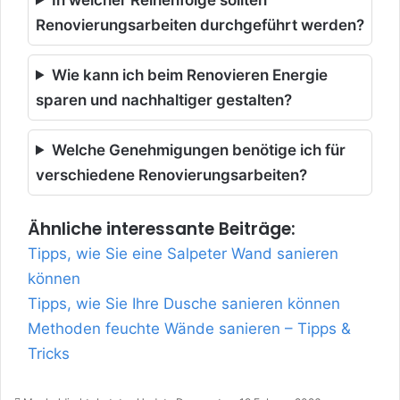
Renovierungsarbeiten durchgeführt werden?
Wie kann ich beim Renovieren Energie
sparen und nachhaltiger gestalten?
Welche Genehmigungen benötige ich für
verschiedene Renovierungsarbeiten?
Ähnliche interessante Beiträge:
Tipps, wie Sie eine Salpeter Wand sanieren
können
Tipps, wie Sie Ihre Dusche sanieren können
Methoden feuchte Wände sanieren – Tipps &
Tricks