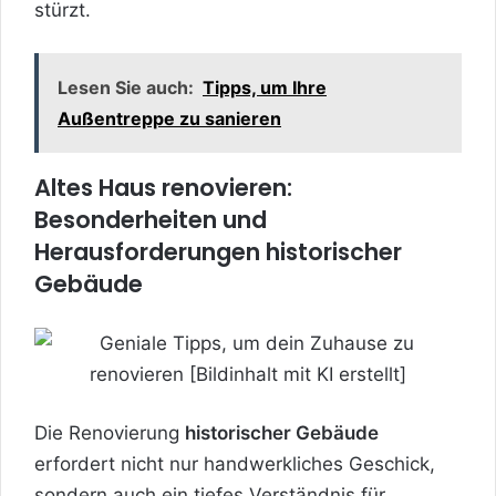
stürzt.
Lesen Sie auch:
Tipps, um Ihre
Außentreppe zu sanieren
Altes Haus renovieren:
Besonderheiten und
Herausforderungen historischer
Gebäude
Die Renovierung
historischer Gebäude
erfordert nicht nur handwerkliches Geschick,
sondern auch ein tiefes Verständnis für