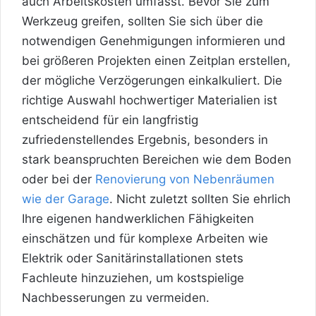
auch Arbeitskosten umfasst. Bevor Sie zum
Werkzeug greifen, sollten Sie sich über die
notwendigen Genehmigungen informieren und
bei größeren Projekten einen Zeitplan erstellen,
der mögliche Verzögerungen einkalkuliert. Die
richtige Auswahl hochwertiger Materialien ist
entscheidend für ein langfristig
zufriedenstellendes Ergebnis, besonders in
stark beanspruchten Bereichen wie dem Boden
oder bei der
Renovierung von Nebenräumen
wie der Garage
. Nicht zuletzt sollten Sie ehrlich
Ihre eigenen handwerklichen Fähigkeiten
einschätzen und für komplexe Arbeiten wie
Elektrik oder Sanitärinstallationen stets
Fachleute hinzuziehen, um kostspielige
Nachbesserungen zu vermeiden.