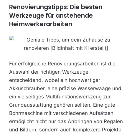
Renovierungstipps: Die besten
Werkzeuge für anstehende
Heimwerkerarbeiten
Für erfolgreiche Renovierungsarbeiten ist die
Auswahl der richtigen Werkzeuge
entscheidend, wobei ein hochwertiger
Akkuschrauber, eine präzise Wasserwaage und
ein vielseitiges Multifunktionswerkzeug zur
Grundausstattung gehören sollten. Eine gute
Bohrmaschine mit verschiedenen Aufsätzen
ermöglicht nicht nur das Anbringen von Regalen
und Bildern, sondern auch komplexere Projekte