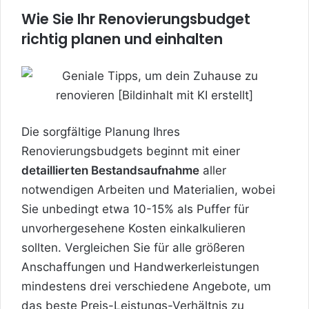
Wie Sie Ihr Renovierungsbudget
richtig planen und einhalten
Die sorgfältige Planung Ihres
Renovierungsbudgets beginnt mit einer
detaillierten Bestandsaufnahme
aller
notwendigen Arbeiten und Materialien, wobei
Sie unbedingt etwa 10-15% als Puffer für
unvorhergesehene Kosten einkalkulieren
sollten. Vergleichen Sie für alle größeren
Anschaffungen und Handwerkerleistungen
mindestens drei verschiedene Angebote, um
das beste Preis-Leistungs-Verhältnis zu