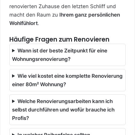
renovierten Zuhause den letzten Schliff und
macht den Raum zu
Ihrem ganz persönlichen
Wohlfühlort
.
Häufige Fragen zum Renovieren
Wann ist der beste Zeitpunkt für eine
Wohnungsrenovierung?
Wie viel kostet eine komplette Renovierung
einer 80m² Wohnung?
Welche Renovierungsarbeiten kann ich
selbst durchführen und wofür brauche ich
Profis?
In welcher Reihenfolge sollten