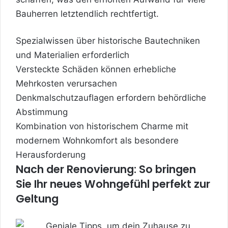
Bauherren letztendlich rechtfertigt.
Spezialwissen über historische Bautechniken
und Materialien erforderlich
Versteckte Schäden können erhebliche
Mehrkosten verursachen
Denkmalschutzauflagen erfordern behördliche
Abstimmung
Kombination von historischem Charme mit
modernem Wohnkomfort als besondere
Herausforderung
Nach der Renovierung: So bringen
Sie Ihr neues Wohngefühl perfekt zur
Geltung