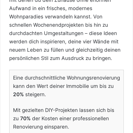
Aufwand in ein frisches, modernes
Wohnparadies verwandeln kannst. Von
schnellen Wochenendprojekten bis hin zu
durchdachten Umgestaltungen – diese Ideen
werden dich inspirieren, deine vier Wände mit
neuem Leben zu füllen und gleichzeitig deinen
persönlichen Stil zum Ausdruck zu bringen.
Eine durchschnittliche Wohnungsrenovierung
kann den Wert deiner Immobilie um bis zu
20%
steigern.
Mit gezielten DIY-Projekten lassen sich bis
zu
70%
der Kosten einer professionellen
Renovierung einsparen.