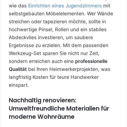
wie das
Einrichten eines Jugendzimmers
mit
selbstgebauten Möbelelementen. Wer Wände
streichen oder tapezieren möchte, sollte in
hochwertige Pinsel, Rollen und ein stabiles
Abdeckvlies investieren, um saubere
Ergebnisse zu erzielen. Mit dem passenden
Werkzeug-Set sparen Sie nicht nur Zeit,
sondern erreichen auch eine
professionelle
Qualität
bei Ihren Heimwerkerprojekten, was
langfristig Kosten für teure Handwerker
einspart.
Nachhaltig renovieren:
Umweltfreundliche Materialien für
moderne Wohnräume