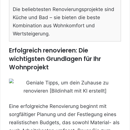
Die beliebtesten Renovierungsprojekte sind
Küche und Bad – sie bieten die beste
Kombination aus Wohnkomfort und
Wertsteigerung.
Erfolgreich renovieren: Die
wichtigsten Grundlagen für Ihr
Wohnprojekt
Eine erfolgreiche Renovierung beginnt mit
sorgfältiger Planung und der Festlegung eines
realistischen Budgets, das sowohl Material- als