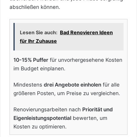
abschließen können.
Lesen Sie auch:
Bad Renovieren Ideen
für Ihr Zuhause
10-15% Puffer
für unvorhergesehene Kosten
im Budget einplanen.
Mindestens
drei Angebote einholen
für alle
größeren Posten, um Preise zu vergleichen.
Renovierungsarbeiten nach
Priorität und
Eigenleistungspotential
bewerten, um
Kosten zu optimieren.