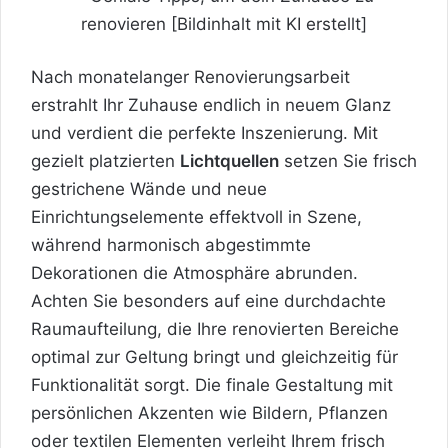
Nach monatelanger Renovierungsarbeit
erstrahlt Ihr Zuhause endlich in neuem Glanz
und verdient die perfekte Inszenierung. Mit
gezielt platzierten
Lichtquellen
setzen Sie frisch
gestrichene Wände und neue
Einrichtungselemente effektvoll in Szene,
während harmonisch abgestimmte
Dekorationen die Atmosphäre abrunden.
Achten Sie besonders auf eine durchdachte
Raumaufteilung, die Ihre renovierten Bereiche
optimal zur Geltung bringt und gleichzeitig für
Funktionalität sorgt. Die finale Gestaltung mit
persönlichen Akzenten wie Bildern, Pflanzen
oder textilen Elementen verleiht Ihrem frisch