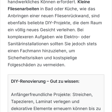
handwerkliches Können erfordert.
Kleine
Fliesenarbeiten
in Bad oder Küche, wie das
Anbringen einer neuen Fliesenrückwand, sind
ebenfalls beliebte DIY-Projekte, die dem Raum
ein völlig neues Gesicht verleihen. Bei
komplexeren Aufgaben wie Elektro- oder
Sanitärinstallationen sollten Sie jedoch stets
einen Fachmann hinzuziehen, um
Sicherheitsrisiken und kostspielige
Folgeschäden zu vermeiden.
DIY-Renovierung – Gut zu wissen:
Anfängerfreundliche Projekte: Streichen,
Tapezieren, Laminat verlegen und
dekorative Elemente erneuern können bis zu