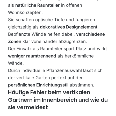
als
natürliche Raumteiler
in offenen
Wohnkonzepten.
Sie schaffen optische Tiefe und fungieren
gleichzeitig als
dekoratives Designelement
.
Bepflanzte Wände helfen dabei,
verschiedene
Zonen
klar voneinander abzugrenzen.
Der Einsatz als Raumteiler spart Platz und wirkt
weniger raumtrennend
als herkömmliche
Wände.
Durch individuelle Pflanzenauswahl lässt sich
der vertikale Garten perfekt auf den
persönlichen Einrichtungsstil
abstimmen.
Häufige Fehler beim vertikalen
Gärtnern im Innenbereich und wie du
sie vermeidest