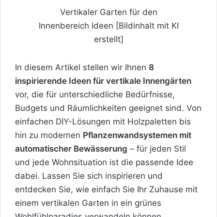
Vertikaler Garten für den
Innenbereich Ideen [Bildinhalt mit KI
erstellt]
In diesem Artikel stellen wir Ihnen
8
inspirierende Ideen für vertikale Innengärten
vor, die für unterschiedliche Bedürfnisse,
Budgets und Räumlichkeiten geeignet sind. Von
einfachen DIY-Lösungen mit Holzpaletten bis
hin zu modernen
Pflanzenwandsystemen mit
automatischer Bewässerung
– für jeden Stil
und jede Wohnsituation ist die passende Idee
dabei. Lassen Sie sich inspirieren und
entdecken Sie, wie einfach Sie Ihr Zuhause mit
einem vertikalen Garten in ein grünes
Wohlfühlparadies verwandeln können.