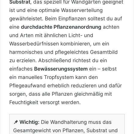
Substrat
, das speziell für Wandgärten geeignet
ist und eine optimale Wasserverteilung
gewährleistet. Beim Einpflanzen solltest du auf
eine
durchdachte Pflanzenanordnung
achten
und Arten mit ähnlichen Licht- und
Wasserbedürfnissen kombinieren, um ein
harmonisches und pflegeleichtes Gesamtbild
zu erzielen. Abschließend richtest du ein
einfaches
Bewässerungssystem
ein – selbst
ein manuelles Tropfsystem kann den
Pflegeaufwand erheblich reduzieren und dafür
sorgen, dass alle Pflanzen gleichmäßig mit
Feuchtigkeit versorgt werden.
📌 Wichtig:
Die Wandhalterung muss das
Gesamtgewicht von Pflanzen, Substrat und