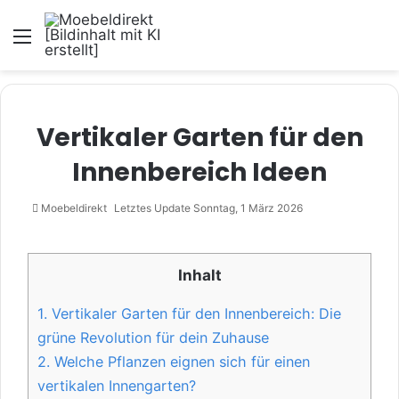
Menü
Vertikaler Garten für den
Innenbereich Ideen
Moebeldirekt
Letztes Update Sonntag, 1 März 2026
Inhalt
1.
Vertikaler Garten für den Innenbereich: Die
grüne Revolution für dein Zuhause
2.
Welche Pflanzen eignen sich für einen
vertikalen Innengarten?