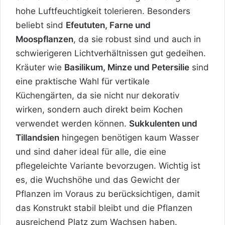
hohe Luftfeuchtigkeit tolerieren. Besonders
beliebt sind
Efeututen, Farne und
Moospflanzen
, da sie robust sind und auch in
schwierigeren Lichtverhältnissen gut gedeihen.
Kräuter wie
Basilikum, Minze und Petersilie
sind
eine praktische Wahl für vertikale
Küchengärten, da sie nicht nur dekorativ
wirken, sondern auch direkt beim Kochen
verwendet werden können.
Sukkulenten und
Tillandsien
hingegen benötigen kaum Wasser
und sind daher ideal für alle, die eine
pflegeleichte Variante bevorzugen. Wichtig ist
es, die Wuchshöhe und das Gewicht der
Pflanzen im Voraus zu berücksichtigen, damit
das Konstrukt stabil bleibt und die Pflanzen
ausreichend Platz zum Wachsen haben.