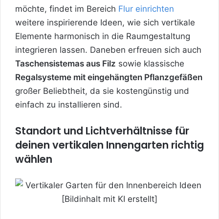
möchte, findet im Bereich
Flur einrichten
weitere inspirierende Ideen, wie sich vertikale
Elemente harmonisch in die Raumgestaltung
integrieren lassen. Daneben erfreuen sich auch
Taschensistemas aus Filz
sowie klassische
Regalsysteme mit eingehängten Pflanzgefäßen
großer Beliebtheit, da sie kostengünstig und
einfach zu installieren sind.
Standort und Lichtverhältnisse für
deinen vertikalen Innengarten richtig
wählen