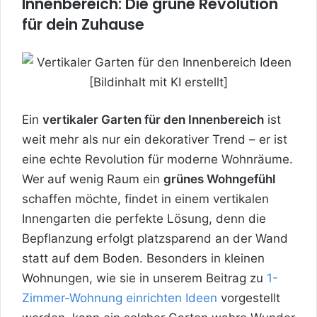
Innenbereich: Die grüne Revolution
für dein Zuhause
Ein
vertikaler Garten für den Innenbereich
ist
weit mehr als nur ein dekorativer Trend – er ist
eine echte Revolution für moderne Wohnräume.
Wer auf wenig Raum ein
grünes Wohngefühl
schaffen möchte, findet in einem vertikalen
Innengarten die perfekte Lösung, denn die
Bepflanzung erfolgt platzsparend an der Wand
statt auf dem Boden. Besonders in kleinen
Wohnungen, wie sie in unserem Beitrag zu
1-
Zimmer-Wohnung einrichten Ideen
vorgestellt