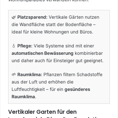
🌿
Platzsparend:
Vertikale Gärten nutzen
die Wandfläche statt der Bodenfläche –
ideal für kleine Wohnungen und Büros.
💧
Pflege:
Viele Systeme sind mit einer
automatischen Bewässerung
kombinierbar
und daher auch für Einsteiger gut geeignet.
🌱
Raumklima:
Pflanzen filtern Schadstoffe
aus der Luft und erhöhen die
Luftfeuchtigkeit – für ein
gesünderes
Raumklima
.
Vertikaler Garten für den