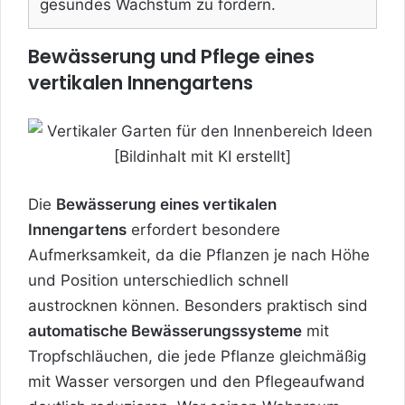
gesundes Wachstum zu fördern.
Bewässerung und Pflege eines
vertikalen Innengartens
Die
Bewässerung eines vertikalen
Innengartens
erfordert besondere
Aufmerksamkeit, da die Pflanzen je nach Höhe
und Position unterschiedlich schnell
austrocknen können. Besonders praktisch sind
automatische Bewässerungssysteme
mit
Tropfschläuchen, die jede Pflanze gleichmäßig
mit Wasser versorgen und den Pflegeaufwand