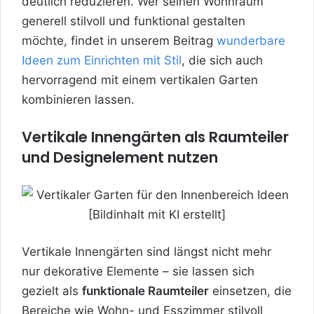
deutlich reduzieren. Wer seinen Wohnraum
generell stilvoll und funktional gestalten
möchte, findet in unserem Beitrag
wunderbare
Ideen zum Einrichten mit Stil
, die sich auch
hervorragend mit einem vertikalen Garten
kombinieren lassen.
Vertikale Innengärten als Raumteiler
und Designelement nutzen
Vertikale Innengärten sind längst nicht mehr
nur dekorative Elemente – sie lassen sich
gezielt als
funktionale Raumteiler
einsetzen, die
Bereiche wie Wohn- und Esszimmer stilvoll