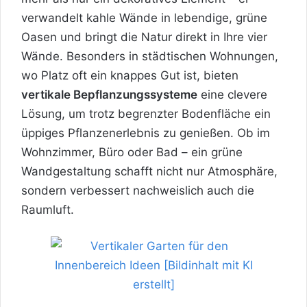
verwandelt kahle Wände in lebendige, grüne
Oasen und bringt die Natur direkt in Ihre vier
Wände. Besonders in städtischen Wohnungen,
wo Platz oft ein knappes Gut ist, bieten
vertikale Bepflanzungssysteme
eine clevere
Lösung, um trotz begrenzter Bodenfläche ein
üppiges Pflanzenerlebnis zu genießen. Ob im
Wohnzimmer, Büro oder Bad – ein grüne
Wandgestaltung schafft nicht nur Atmosphäre,
sondern verbessert nachweislich auch die
Raumluft.