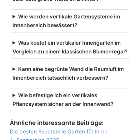
Wie werden vertikale Gartensysteme im
Innenbereich bewässert?
Was kostet ein vertikaler Innengarten im
Vergleich zu einem klassischen Blumenregal?
Kann eine begrünte Wand die Raumluft im
Innenbereich tatsächlich verbessern?
Wie befestige ich ein vertikales
Pflanzsystem sicher an der Innenwand?
Ähnliche interessante Beiträge:
Die besten Feuerstelle Garten für Ihren