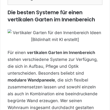
Die besten Systeme für einen
vertikalen Garten im Innenbereich
Für einen
vertikalen Garten im Innenbereich
stehen verschiedene Systeme zur Verfügung,
die sich in Aufbau, Pflege und Optik
unterscheiden. Besonders beliebt sind
modulare Wandpaneele
, die sich flexibel
zusammensetzen lassen und sowohl einzeln
als auch in Kombination eine beeindruckende
begrünte Wand erzeugen. Wer seinen
Wohnraum insgesamt durchdacht gestalten