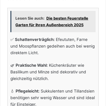
Lesen Sie auch:
Die besten Feuerstelle
Garten für Ihren Außenbereich 2025
✅
Schattenverträglich:
Efeututen, Farne
und Moospflanzen gedeihen auch bei wenig
direktem Licht.
🌿
Praktische Wahl:
Küchenkräuter wie
Basilikum und Minze sind dekorativ und
gleichzeitig nützlich.
💧
Pflegeleicht:
Sukkulenten und Tillandsien
benötigen sehr wenig Wasser und sind ideal
für Einsteiger.