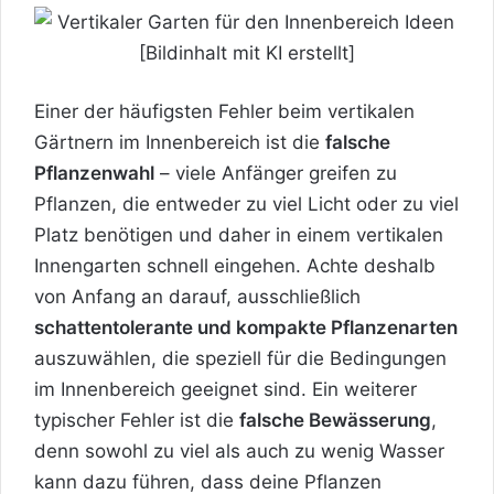
Einer der häufigsten Fehler beim vertikalen
Gärtnern im Innenbereich ist die
falsche
Pflanzenwahl
– viele Anfänger greifen zu
Pflanzen, die entweder zu viel Licht oder zu viel
Platz benötigen und daher in einem vertikalen
Innengarten schnell eingehen. Achte deshalb
von Anfang an darauf, ausschließlich
schattentolerante und kompakte Pflanzenarten
auszuwählen, die speziell für die Bedingungen
im Innenbereich geeignet sind. Ein weiterer
typischer Fehler ist die
falsche Bewässerung
,
denn sowohl zu viel als auch zu wenig Wasser
kann dazu führen, dass deine Pflanzen