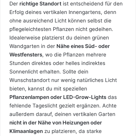
Der
richtige Standort
ist entscheidend für den
Erfolg deines vertikalen Innengartens, denn
ohne ausreichend Licht können selbst die
pflegeleichtesten Pflanzen nicht gedeihen.
Idealerweise platzierst du deinen grünen
Wandgarten in der
Nähe eines Süd- oder
Westfensters
, wo die Pflanzen mehrere
Stunden direktes oder helles indirektes
Sonnenlicht erhalten. Sollte dein
Wunschstandort nur wenig natürliches Licht
bieten, kannst du mit speziellen
Pflanzenlampen oder LED-Grow-Lights
das
fehlende Tageslicht gezielt ergänzen. Achte
außerdem darauf, deinen vertikalen Garten
nicht in der Nähe von Heizungen oder
Klimaanlagen
zu platzieren, da starke