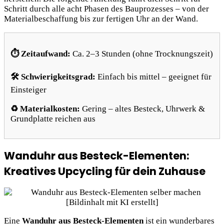
Schritt durch alle acht Phasen des Bauprozesses – von der
Materialbeschaffung bis zur fertigen Uhr an der Wand.
⏱ Zeitaufwand:
Ca. 2–3 Stunden (ohne Trocknungszeit)
🛠 Schwierigkeitsgrad:
Einfach bis mittel – geeignet für
Einsteiger
♻️ Materialkosten:
Gering – altes Besteck, Uhrwerk &
Grundplatte reichen aus
Wanduhr aus Besteck-Elementen:
Kreatives Upcycling für dein Zuhause
Eine
Wanduhr aus Besteck-Elementen
ist ein wunderbares