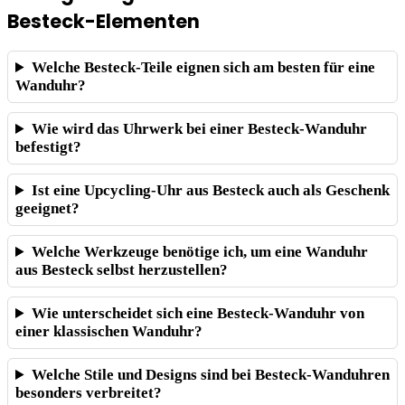
Besteck-Elementen
Welche Besteck-Teile eignen sich am besten für eine
Wanduhr?
Wie wird das Uhrwerk bei einer Besteck-Wanduhr
befestigt?
Ist eine Upcycling-Uhr aus Besteck auch als Geschenk
geeignet?
Welche Werkzeuge benötige ich, um eine Wanduhr
aus Besteck selbst herzustellen?
Wie unterscheidet sich eine Besteck-Wanduhr von
einer klassischen Wanduhr?
Welche Stile und Designs sind bei Besteck-Wanduhren
besonders verbreitet?