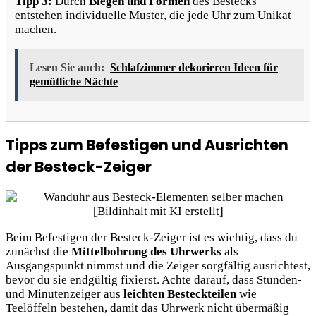
Tipp 3:
Durch
Biegen und Formen
des Bestecks
entstehen individuelle Muster, die jede Uhr zum Unikat
machen.
Lesen Sie auch:
Schlafzimmer dekorieren Ideen für
gemütliche Nächte
Tipps zum Befestigen und Ausrichten
der Besteck-Zeiger
Beim Befestigen der Besteck-Zeiger ist es wichtig, dass du
zunächst die
Mittelbohrung des Uhrwerks
als
Ausgangspunkt nimmst und die Zeiger sorgfältig ausrichtest,
bevor du sie endgültig fixierst. Achte darauf, dass Stunden-
und Minutenzeiger aus
leichten Besteckteilen
wie
Teelöffeln bestehen, damit das Uhrwerk nicht übermäßig