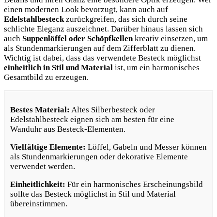
einen modernen Look bevorzugt, kann auch auf
Edelstahlbesteck
zurückgreifen, das sich durch seine
schlichte Eleganz auszeichnet. Darüber hinaus lassen sich
auch
Suppenlöffel oder Schöpfkellen
kreativ einsetzen, um
als Stundenmarkierungen auf dem Zifferblatt zu dienen.
Wichtig ist dabei, dass das verwendete Besteck möglichst
einheitlich in Stil und Material
ist, um ein harmonisches
Gesamtbild zu erzeugen.
Bestes Material:
Altes Silberbesteck oder
Edelstahlbesteck eignen sich am besten für eine
Wanduhr aus Besteck-Elementen.
Vielfältige Elemente:
Löffel, Gabeln und Messer können
als Stundenmarkierungen oder dekorative Elemente
verwendet werden.
Einheitlichkeit:
Für ein harmonisches Erscheinungsbild
sollte das Besteck möglichst in Stil und Material
übereinstimmen.