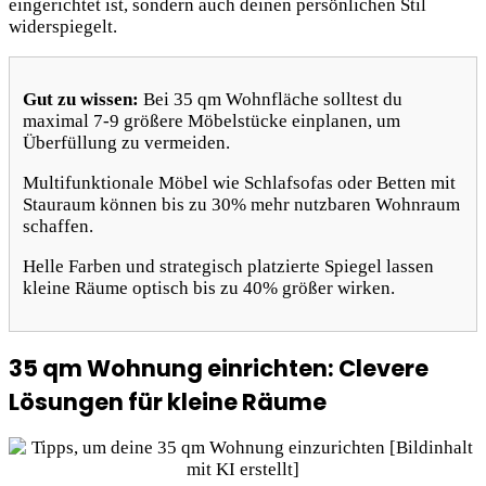
eingerichtet ist, sondern auch deinen persönlichen Stil
widerspiegelt.
Gut zu wissen:
Bei 35 qm Wohnfläche solltest du
maximal 7-9 größere Möbelstücke einplanen, um
Überfüllung zu vermeiden.
Multifunktionale Möbel wie Schlafsofas oder Betten mit
Stauraum können bis zu 30% mehr nutzbaren Wohnraum
schaffen.
Helle Farben und strategisch platzierte Spiegel lassen
kleine Räume optisch bis zu 40% größer wirken.
35 qm Wohnung einrichten: Clevere
Lösungen für kleine Räume