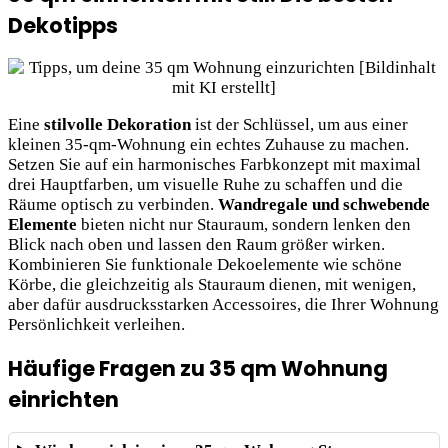
Dekotipps
Eine
stilvolle Dekoration
ist der Schlüssel, um aus einer
kleinen 35-qm-Wohnung ein echtes Zuhause zu machen.
Setzen Sie auf ein harmonisches Farbkonzept mit maximal
drei Hauptfarben, um visuelle Ruhe zu schaffen und die
Räume optisch zu verbinden.
Wandregale und schwebende
Elemente
bieten nicht nur Stauraum, sondern lenken den
Blick nach oben und lassen den Raum größer wirken.
Kombinieren Sie funktionale Dekoelemente wie schöne
Körbe, die gleichzeitig als Stauraum dienen, mit wenigen,
aber dafür ausdrucksstarken Accessoires, die Ihrer Wohnung
Persönlichkeit verleihen.
Häufige Fragen zu 35 qm Wohnung
einrichten