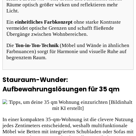
Räume optisch größer wirken und reflektieren mehr
Licht.
Ein
einheitliches Farbkonzept
ohne starke Kontraste
vermeidet optische Grenzen und schafft fließende
Übergänge zwischen Wohnbereichen.
Die
Ton-in-Ton-Technik
(Möbel und Wände in ähnlichen
Farbnuancen) sorgt für Harmonie und visuelle Ruhe auf
begrenztem Raum.
Stauraum-Wunder:
Aufbewahrungslösungen für 35 qm
In einer kompakten 35-qm-Wohnung ist die clevere Nutzung
jedes Zentimeters entscheidend, weshalb multifunktionale
Möbel wie Betten mit integrierten Schubladen oder Sofas mit