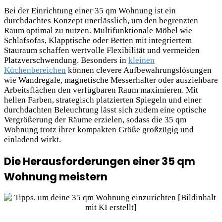
Bei der Einrichtung einer 35 qm Wohnung ist ein
durchdachtes Konzept unerlässlich, um den begrenzten
Raum optimal zu nutzen. Multifunktionale Möbel wie
Schlafsofas, Klapptische oder Betten mit integriertem
Stauraum schaffen wertvolle Flexibilität und vermeiden
Platzverschwendung. Besonders in
kleinen
Küchenbereichen
können clevere Aufbewahrungslösungen
wie Wandregale, magnetische Messerhalter oder ausziehbare
Arbeitsflächen den verfügbaren Raum maximieren. Mit
hellen Farben, strategisch platzierten Spiegeln und einer
durchdachten Beleuchtung lässt sich zudem eine optische
Vergrößerung der Räume erzielen, sodass die 35 qm
Wohnung trotz ihrer kompakten Größe großzügig und
einladend wirkt.
Die Herausforderungen einer 35 qm
Wohnung meistern