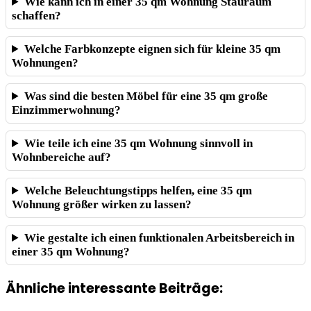
Wie kann ich in einer 35 qm Wohnung Stauraum
schaffen?
Welche Farbkonzepte eignen sich für kleine 35 qm
Wohnungen?
Was sind die besten Möbel für eine 35 qm große
Einzimmerwohnung?
Wie teile ich eine 35 qm Wohnung sinnvoll in
Wohnbereiche auf?
Welche Beleuchtungstipps helfen, eine 35 qm
Wohnung größer wirken zu lassen?
Wie gestalte ich einen funktionalen Arbeitsbereich in
einer 35 qm Wohnung?
Ähnliche interessante Beiträge: