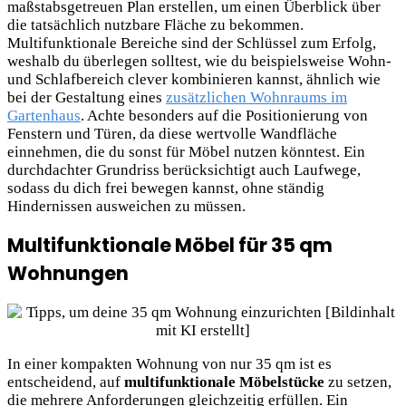
maßstabsgetreuen Plan erstellen, um einen Überblick über
die tatsächlich nutzbare Fläche zu bekommen.
Multifunktionale Bereiche sind der Schlüssel zum Erfolg,
weshalb du überlegen solltest, wie du beispielsweise Wohn-
und Schlafbereich clever kombinieren kannst, ähnlich wie
bei der Gestaltung eines
zusätzlichen Wohnraums im
Gartenhaus
. Achte besonders auf die Positionierung von
Fenstern und Türen, da diese wertvolle Wandfläche
einnehmen, die du sonst für Möbel nutzen könntest. Ein
durchdachter Grundriss berücksichtigt auch Laufwege,
sodass du dich frei bewegen kannst, ohne ständig
Hindernissen ausweichen zu müssen.
Multifunktionale Möbel für 35 qm
Wohnungen
In einer kompakten Wohnung von nur 35 qm ist es
entscheidend, auf
multifunktionale Möbelstücke
zu setzen,
die mehrere Anforderungen gleichzeitig erfüllen. Ein