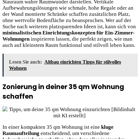
Stauraum wahre Raumwunder darstellen. Vertikale
Aufbewahrungslösungen wie schmale, hohe Regale oder an
der Wand montierte Schränke schaffen zusätzlichen Platz,
ohne wertvolle Bodenfläche zu beanspruchen. Wer auf der
Suche nach weiteren platzsparenden Ideen ist, kann sich von
minimalistischen Einrichtungskonzepten für Ein-Zimmer-
Wohnungen
inspirieren lassen, die perfekt zeigen, wie man
auch auf kleinstem Raum funktional und stilvoll leben kann.
Lesen Sie auch:
Altbau einrichten Tipps für stilvolles
Wohnen
Zonierung in deiner 35 qm Wohnung
schaffen
In einer kompakten 35 qm Wohnung ist eine
kluge
Raumaufteilung
entscheidend, um verschiedene