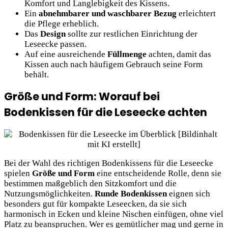
Komfort und Langlebigkeit des Kissens.
Ein
abnehmbarer und waschbarer Bezug
erleichtert
die Pflege erheblich.
Das
Design
sollte zur restlichen Einrichtung der
Leseecke passen.
Auf eine ausreichende
Füllmenge
achten, damit das
Kissen auch nach häufigem Gebrauch seine Form
behält.
Größe und Form: Worauf bei
Bodenkissen für die Leseecke achten
Bei der Wahl des richtigen Bodenkissens für die Leseecke
spielen
Größe und Form
eine entscheidende Rolle, denn sie
bestimmen maßgeblich den Sitzkomfort und die
Nutzungsmöglichkeiten.
Runde Bodenkissen
eignen sich
besonders gut für kompakte Leseecken, da sie sich
harmonisch in Ecken und kleine Nischen einfügen, ohne viel
Platz zu beanspruchen. Wer es gemütlicher mag und gerne in