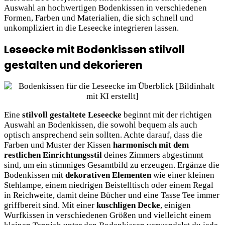
Auswahl an hochwertigen Bodenkissen in verschiedenen
Formen, Farben und Materialien, die sich schnell und
unkompliziert in die Leseecke integrieren lassen.
Leseecke mit Bodenkissen stilvoll
gestalten und dekorieren
Eine
stilvoll gestaltete Leseecke
beginnt mit der richtigen
Auswahl an Bodenkissen, die sowohl bequem als auch
optisch ansprechend sein sollten. Achte darauf, dass die
Farben und Muster der Kissen
harmonisch mit dem
restlichen Einrichtungsstil
deines Zimmers abgestimmt
sind, um ein stimmiges Gesamtbild zu erzeugen. Ergänze die
Bodenkissen mit
dekorativen Elementen
wie einer kleinen
Stehlampe, einem niedrigen Beistelltisch oder einem Regal
in Reichweite, damit deine Bücher und eine Tasse Tee immer
griffbereit sind. Mit einer
kuschligen Decke
, einigen
Wurfkissen in verschiedenen Größen und vielleicht einem