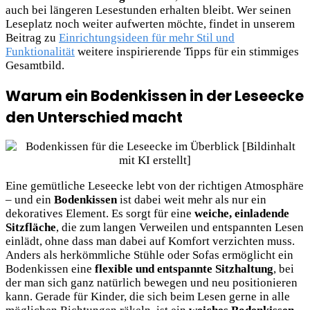
auch bei längeren Lesestunden erhalten bleibt. Wer seinen
Leseplatz noch weiter aufwerten möchte, findet in unserem
Beitrag zu
Einrichtungsideen für mehr Stil und
Funktionalität
weitere inspirierende Tipps für ein stimmiges
Gesamtbild.
Warum ein Bodenkissen in der Leseecke
den Unterschied macht
Eine gemütliche Leseecke lebt von der richtigen Atmosphäre
– und ein
Bodenkissen
ist dabei weit mehr als nur ein
dekoratives Element. Es sorgt für eine
weiche, einladende
Sitzfläche
, die zum langen Verweilen und entspannten Lesen
einlädt, ohne dass man dabei auf Komfort verzichten muss.
Anders als herkömmliche Stühle oder Sofas ermöglicht ein
Bodenkissen eine
flexible und entspannte Sitzhaltung
, bei
der man sich ganz natürlich bewegen und neu positionieren
kann. Gerade für Kinder, die sich beim Lesen gerne in alle