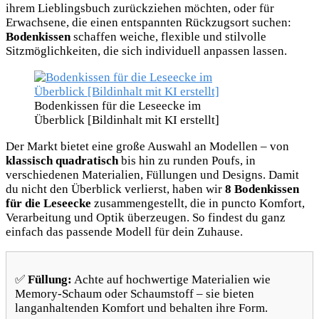
ihrem Lieblingsbuch zurückziehen möchten, oder für
Erwachsene, die einen entspannten Rückzugsort suchen:
Bodenkissen
schaffen weiche, flexible und stilvolle
Sitzmöglichkeiten, die sich individuell anpassen lassen.
Bodenkissen für die Leseecke im
Überblick [Bildinhalt mit KI erstellt]
Der Markt bietet eine große Auswahl an Modellen – von
klassisch quadratisch
bis hin zu runden Poufs, in
verschiedenen Materialien, Füllungen und Designs. Damit
du nicht den Überblick verlierst, haben wir
8 Bodenkissen
für die Leseecke
zusammengestellt, die in puncto Komfort,
Verarbeitung und Optik überzeugen. So findest du ganz
einfach das passende Modell für dein Zuhause.
✅
Füllung:
Achte auf hochwertige Materialien wie
Memory-Schaum oder Schaumstoff – sie bieten
langanhaltenden Komfort und behalten ihre Form.