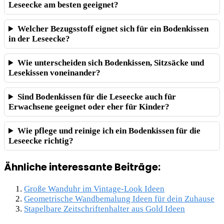
Leseecke am besten geeignet?
Welcher Bezugsstoff eignet sich für ein Bodenkissen
in der Leseecke?
Wie unterscheiden sich Bodenkissen, Sitzsäcke und
Lesekissen voneinander?
Sind Bodenkissen für die Leseecke auch für
Erwachsene geeignet oder eher für Kinder?
Wie pflege und reinige ich ein Bodenkissen für die
Leseecke richtig?
Ähnliche interessante Beiträge:
Große Wanduhr im Vintage-Look Ideen
Geometrische Wandbemalung Ideen für dein Zuhause
Stapelbare Zeitschriftenhalter aus Gold Ideen