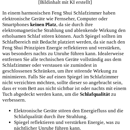
In einem harmonischen Feng Shui Schlafzimmer haben
elektronische Geräte wie Fernseher, Computer oder
Smartphones
keinen Platz
, da sie durch ihre
elektromagnetische Strahlung und ablenkende Wirkung den
erholsamen Schlaf stören können. Auch Spiegel sollten im
Schlafbereich mit Bedacht platziert werden, da sie nach den
Feng Shui Prinzipien Energie reflektieren und verstärken,
was besonders nachts zu Unruhe führen kann. Idealerweise
entfernen Sie alle technischen Geräte vollständig aus dem
Schlafzimmer oder verstauen sie zumindest in
geschlossenen Schränken, um ihre störende Wirkung zu
minimieren. Falls Sie auf einen Spiegel im Schlafzimmer
nicht verzichten möchten, sollte dieser so angebracht sein,
dass er vom Bett aus nicht sichtbar ist oder nachts mit einem
Tuch abgedeckt werden kann, um die
Schlafqualität
zu
verbessern.
Elektronische Geräte stören den Energiefluss und die
Schlafqualität durch ihre Strahlung.
Spiegel reflektieren und verstärken Energie, was zu
nächtlicher Unruhe führen kann.