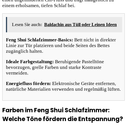
einem erholsamen, tiefen Schlaf bei.
Lesen Sie auch:
Baldachin aus Tüll oder Leinen Ideen
Feng Shui Schlafzimmer-Basics:
Bett nicht in direkter
Linie zur Tür platzieren und beide Seiten des Bettes
zugänglich halten.
Ideale Farbgestaltung:
Beruhigende Pastelltöne
bevorzugen, grelle Farben und starke Kontraste
vermeiden.
Energiefluss fördern:
Elektronische Geräte entfernen,
natürliche Materialien verwenden und regelmäßig lüften.
Farben im Feng Shui Schlafzimmer:
Welche Töne fördern die Entspannung?