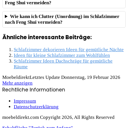
Feng Shui vermeiden?
Wie kann ich Clutter (Unordnung) im Schlafzimmer
nach Feng Shui vermeiden?
Ähnliche interessante Beiträge:
Schlafzimmer dekorieren Ideen für gemütliche Nächte
Ideen für kleine Schlafzimmer zum Wohlfühlen
Schlafzimmer Ideen Dachschräge für gemütliche
Räume
Moebeldirekt
Letztes Update Donnerstag, 19 Februar 2026
Mehr anzeigen
Rechtliche Informationen
Impressum
Datenschutzerklärung
moebeldirekt.com Copyright 2026, All Rights Reserved
Schaltfläche "Zurück zum Anfang"