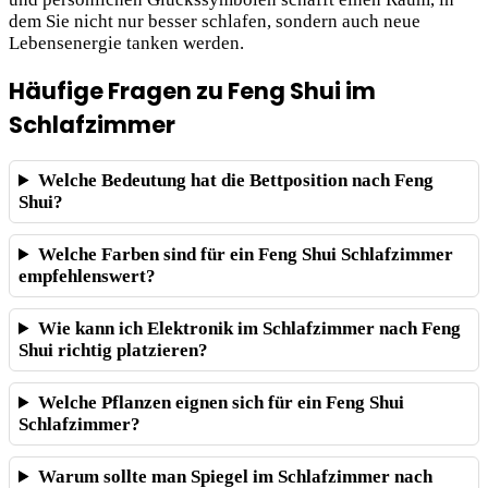
dem Sie nicht nur besser schlafen, sondern auch neue
Lebensenergie tanken werden.
Häufige Fragen zu Feng Shui im
Schlafzimmer
Welche Bedeutung hat die Bettposition nach Feng
Shui?
Welche Farben sind für ein Feng Shui Schlafzimmer
empfehlenswert?
Wie kann ich Elektronik im Schlafzimmer nach Feng
Shui richtig platzieren?
Welche Pflanzen eignen sich für ein Feng Shui
Schlafzimmer?
Warum sollte man Spiegel im Schlafzimmer nach