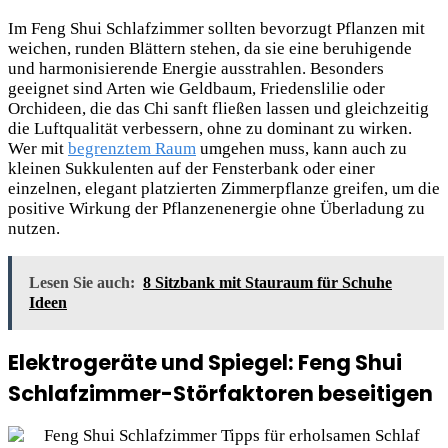
Im Feng Shui Schlafzimmer sollten bevorzugt Pflanzen mit
weichen, runden Blättern stehen, da sie eine beruhigende
und harmonisierende Energie ausstrahlen. Besonders
geeignet sind Arten wie Geldbaum, Friedenslilie oder
Orchideen, die das Chi sanft fließen lassen und gleichzeitig
die Luftqualität verbessern, ohne zu dominant zu wirken.
Wer mit
begrenztem Raum
umgehen muss, kann auch zu
kleinen Sukkulenten auf der Fensterbank oder einer
einzelnen, elegant platzierten Zimmerpflanze greifen, um die
positive Wirkung der Pflanzenenergie ohne Überladung zu
nutzen.
Lesen Sie auch:
8 Sitzbank mit Stauraum für Schuhe
Ideen
Elektrogeräte und Spiegel: Feng Shui
Schlafzimmer-Störfaktoren beseitigen