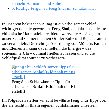
zu mehr Harmonie und Ruhe
9.
Häufige Fragen zu Feng Shui im Schlafzimmer
In unserem hektischen Alltag ist ein erholsamer Schlaf
wichtiger denn je geworden.
Feng Shui
, die jahrtausendealte
chinesische Harmonielehre, bietet wertvolle Ansätze, um
unser Schlafzimmer in einen Ort der Ruhe und Regeneration
zu verwandeln. Die richtige Anordnung von Möbeln, Farben
und Elementen kann dabei helfen, die Energie – das
sogenannte
Chi
– optimal fließen zu lassen und so die
Schlafqualität spürbar zu verbessern.
Feng Shui Schlafzimmer Tipps für
erholsamen Schlaf [Bildinhalt mit KI
erstellt]
Im Folgenden stellen wir acht bewährte Feng Shui Tipps vor,
die Sie leicht in Ihrem eigenen Schlafzimmer umsetzen