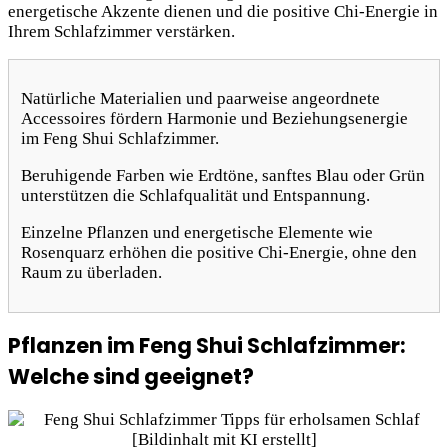
energetische Akzente dienen und die positive Chi-Energie in
Ihrem Schlafzimmer verstärken.
Natürliche Materialien und paarweise angeordnete
Accessoires fördern Harmonie und Beziehungsenergie
im Feng Shui Schlafzimmer.
Beruhigende Farben wie Erdtöne, sanftes Blau oder Grün
unterstützen die Schlafqualität und Entspannung.
Einzelne Pflanzen und energetische Elemente wie
Rosenquarz erhöhen die positive Chi-Energie, ohne den
Raum zu überladen.
Pflanzen im Feng Shui Schlafzimmer:
Welche sind geeignet?