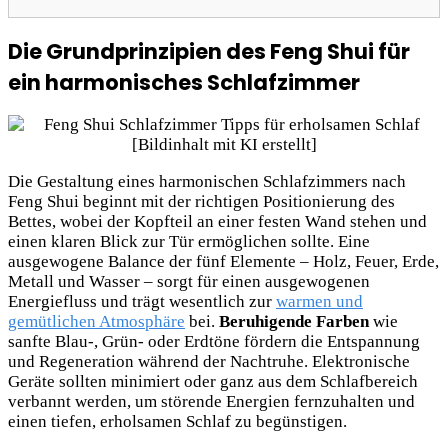
Die Grundprinzipien des Feng Shui für
ein harmonisches Schlafzimmer
Die Gestaltung eines harmonischen Schlafzimmers nach
Feng Shui beginnt mit der richtigen Positionierung des
Bettes, wobei der Kopfteil an einer festen Wand stehen und
einen klaren Blick zur Tür ermöglichen sollte. Eine
ausgewogene Balance der fünf Elemente – Holz, Feuer, Erde,
Metall und Wasser – sorgt für einen ausgewogenen
Energiefluss und trägt wesentlich zur
warmen und
gemütlichen Atmosphäre
bei.
Beruhigende Farben
wie
sanfte Blau-, Grün- oder Erdtöne fördern die Entspannung
und Regeneration während der Nachtruhe. Elektronische
Geräte sollten minimiert oder ganz aus dem Schlafbereich
verbannt
werden, um störende Energien fernzuhalten und
einen tiefen, erholsamen Schlaf zu begünstigen.