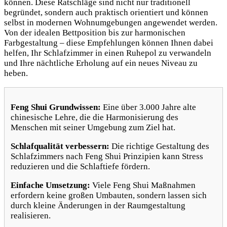
können. Diese Ratschläge sind nicht nur traditionell
begründet, sondern auch praktisch orientiert und können
selbst in modernen Wohnumgebungen angewendet werden.
Von der idealen Bettposition bis zur harmonischen
Farbgestaltung – diese Empfehlungen können Ihnen dabei
helfen, Ihr Schlafzimmer in einen Ruhepol zu verwandeln
und Ihre nächtliche Erholung auf ein neues Niveau zu
heben.
Feng Shui Grundwissen:
Eine über 3.000 Jahre alte
chinesische Lehre, die die Harmonisierung des
Menschen mit seiner Umgebung zum Ziel hat.
Schlafqualität verbessern:
Die richtige Gestaltung des
Schlafzimmers nach Feng Shui Prinzipien kann Stress
reduzieren und die Schlaftiefe fördern.
Einfache Umsetzung:
Viele Feng Shui Maßnahmen
erfordern keine großen Umbauten, sondern lassen sich
durch kleine Änderungen in der Raumgestaltung
realisieren.