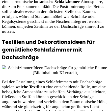
eine harmonische
botanische Schlafzimmer
Atmosphäre,
die zum Entspannen einlädt. Die Positionierung des Bettes
sollte idealerweise an der höchsten Stelle des Raumes
erfolgen, während Stauraummöbel wie Schränke oder
Regalsysteme geschickt in die Nischen integriert werden
können, um jeden Zentimeter der Dachschräge sinnvoll zu
nutzen.
Textilien und Dekorationsideen für
gemütliche Schlafzimmer mit
Dachschräge
Bei der Gestaltung eines Schlafzimmers mit Dachschräge
spielen
weiche Textilien
eine entscheidende Rolle, um eine
behagliche Atmosphäre zu schaffen. Vorhänge aus leichten,
fließenden Stoffen können geschickt an der Schräge
angebracht werden und verleihen dem Raum optische Höhe,
während sie gleichzeitig für angenehm gefiltertes Licht