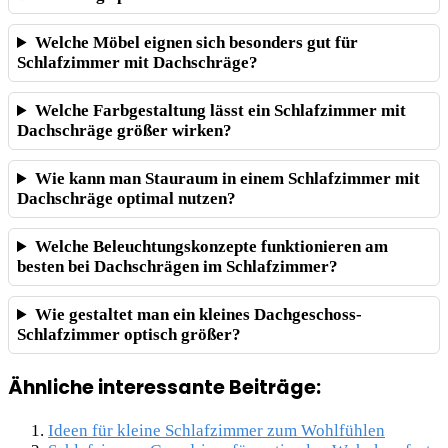
Welche Möbel eignen sich besonders gut für
Schlafzimmer mit Dachschräge?
Welche Farbgestaltung lässt ein Schlafzimmer mit
Dachschräge größer wirken?
Wie kann man Stauraum in einem Schlafzimmer mit
Dachschräge optimal nutzen?
Welche Beleuchtungskonzepte funktionieren am
besten bei Dachschrägen im Schlafzimmer?
Wie gestaltet man ein kleines Dachgeschoss-
Schlafzimmer optisch größer?
Ähnliche interessante Beiträge:
Ideen für kleine Schlafzimmer zum Wohlfühlen