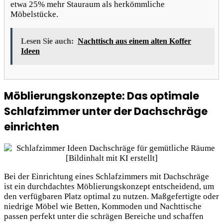
etwa 25% mehr Stauraum als herkömmliche
Möbelstücke.
Lesen Sie auch:
Nachttisch aus einem alten Koffer
Ideen
Möblierungskonzepte: Das optimale
Schlafzimmer unter der Dachschräge
einrichten
Bei der Einrichtung eines Schlafzimmers mit Dachschräge
ist ein durchdachtes Möblierungskonzept entscheidend, um
den verfügbaren Platz optimal zu nutzen. Maßgefertigte oder
niedrige Möbel wie Betten, Kommoden und Nachttische
passen perfekt unter die schrägen Bereiche und schaffen