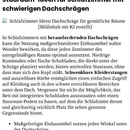
schwierigen Dachschrägen
In Schlafzimmern mit
herausfordernden Dachschrägen
kann die Nutzung maßgeschneiderter Einbaumöbel wahre
Wunder bewirken, da diese jeden Zentimeter des
unregelmäßigen Raums optimal ausnutzen. Niedrige
Kommoden oder flache Schubladen, die direkt unter der
Schräge platziert werden, bieten wertvollen Stauraum, ohne
dass man sich den Kopf stößt.
Schwenkbare Kleiderstangen
und ausziehbare Körbe ermöglichen einen einfachen Zugriff
auf Kleidung auch in den schwer erreichbaren Bereichen
unter dem Dach. Vergessen Sie nicht die Möglichkeit, das
Bett mit integrierten Schubladen auszustatten oder einen
Stauraum-Podest zu bauen, auf dem die Schlafstätte thront
und gleichzeitig reichlich Platz für selten genutzte
Gegenstände bietet.
Maßgefertigte Einbaumöbel nutzen jeden Winkel unter
der Dachschräge