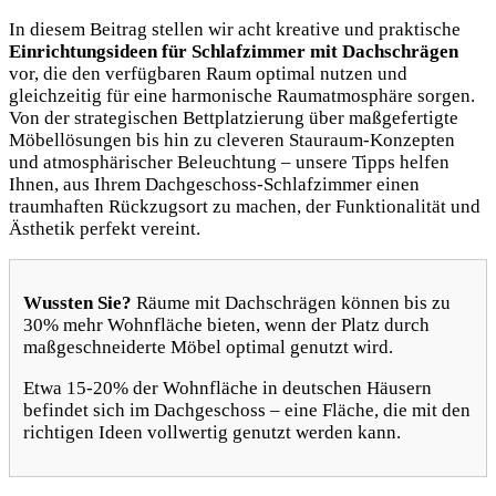
In diesem Beitrag stellen wir acht kreative und praktische
Einrichtungsideen für Schlafzimmer mit Dachschrägen
vor, die den verfügbaren Raum optimal nutzen und
gleichzeitig für eine harmonische Raumatmosphäre sorgen.
Von der strategischen Bettplatzierung über maßgefertigte
Möbellösungen bis hin zu cleveren Stauraum-Konzepten
und atmosphärischer Beleuchtung – unsere Tipps helfen
Ihnen, aus Ihrem Dachgeschoss-Schlafzimmer einen
traumhaften Rückzugsort zu machen, der Funktionalität und
Ästhetik perfekt vereint.
Wussten Sie?
Räume mit Dachschrägen können bis zu
30% mehr Wohnfläche bieten, wenn der Platz durch
maßgeschneiderte Möbel optimal genutzt wird.
Etwa 15-20% der Wohnfläche in deutschen Häusern
befindet sich im Dachgeschoss – eine Fläche, die mit den
richtigen Ideen vollwertig genutzt werden kann.