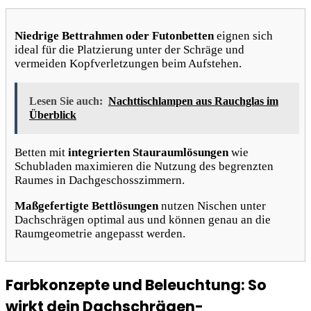
Niedrige Bettrahmen oder Futonbetten
eignen sich
ideal für die Platzierung unter der Schräge und
vermeiden Kopfverletzungen beim Aufstehen.
Lesen Sie auch:
Nachttischlampen aus Rauchglas im
Überblick
Betten mit
integrierten Stauraumlösungen
wie
Schubladen maximieren die Nutzung des begrenzten
Raumes in Dachgeschosszimmern.
Maßgefertigte Bettlösungen
nutzen Nischen unter
Dachschrägen optimal aus und können genau an die
Raumgeometrie angepasst werden.
Farbkonzepte und Beleuchtung: So
wirkt dein Dachschrägen-