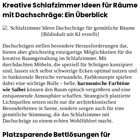
Kreative Schlafzimmer Ideen für Räume
mit Dachschräge: Ein Überblick
Dachschrägen stellen besondere Herausforderungen dar,
bieten aber gleichzeitig einzigartige Möglichkeiten für die
kreative Raumgestaltung im Schlafzimmer. Mit
durchdachten Möbeln, die speziell für Schrägen konzipiert
sind, lassen sich selbst schwierige Ecken optimal nutzen und
in funktionale Bereiche verwandeln. Farbkonzepte spielen
dabei eine wichtige Rolle – helle,
harmonische Farbtöne
wie Salbei
können den Raum optisch vergrößern und eine
entspannende Atmosphäre schaffen. Strategisch platzierte
Lichtquellen setzen nicht nur die architektonischen
Besonderheiten in Szene, sondern sorgen auch für eine
gemütliche Stimmung, die das Schlafzimmer mit
Dachschräge zu einem echten Wohlfühlort
macht.
Platzsparende Bettlösungen für