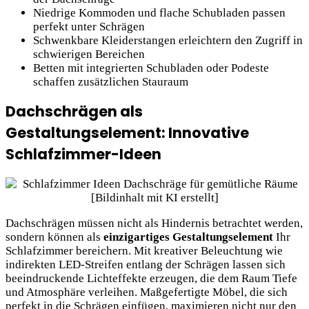
Niedrige Kommoden und flache Schubladen passen
perfekt unter Schrägen
Schwenkbare Kleiderstangen erleichtern den Zugriff in
schwierigen Bereichen
Betten mit integrierten Schubladen oder Podeste
schaffen zusätzlichen Stauraum
Dachschrägen als
Gestaltungselement: Innovative
Schlafzimmer-Ideen
Dachschrägen müssen nicht als Hindernis betrachtet werden,
sondern können als
einzigartiges Gestaltungselement
Ihr
Schlafzimmer bereichern. Mit kreativer Beleuchtung wie
indirekten LED-Streifen entlang der Schrägen lassen sich
beeindruckende Lichteffekte erzeugen, die dem Raum Tiefe
und Atmosphäre verleihen. Maßgefertigte Möbel, die sich
perfekt in die Schrägen einfügen, maximieren nicht nur den