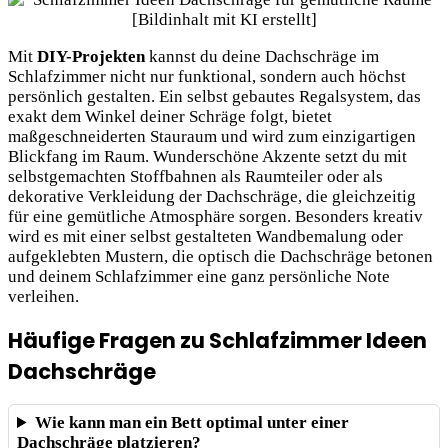
Mit
DIY-Projekten
kannst du deine Dachschräge im
Schlafzimmer nicht nur funktional, sondern auch höchst
persönlich gestalten. Ein selbst gebautes Regalsystem, das
exakt dem Winkel deiner Schräge folgt, bietet
maßgeschneiderten Stauraum und wird zum einzigartigen
Blickfang im Raum. Wunderschöne Akzente setzt du mit
selbstgemachten Stoffbahnen als Raumteiler oder als
dekorative Verkleidung der Dachschräge, die gleichzeitig
für eine gemütliche Atmosphäre sorgen. Besonders kreativ
wird es mit einer selbst gestalteten Wandbemalung oder
aufgeklebten Mustern, die optisch die Dachschräge betonen
und deinem Schlafzimmer eine ganz persönliche Note
verleihen.
Häufige Fragen zu Schlafzimmer Ideen
Dachschräge
Wie kann man ein Bett optimal unter einer
Dachschräge platzieren?