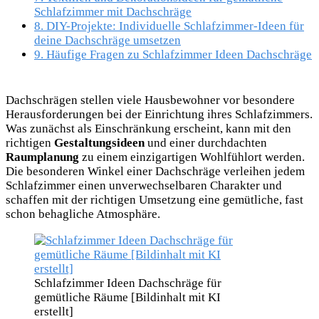
Schlafzimmer mit Dachschräge
8.
DIY-Projekte: Individuelle Schlafzimmer-Ideen für
deine Dachschräge umsetzen
9.
Häufige Fragen zu Schlafzimmer Ideen Dachschräge
Dachschrägen stellen viele Hausbewohner vor besondere
Herausforderungen bei der Einrichtung ihres Schlafzimmers.
Was zunächst als Einschränkung erscheint, kann mit den
richtigen
Gestaltungsideen
und einer durchdachten
Raumplanung
zu einem einzigartigen Wohlfühlort werden.
Die besonderen Winkel einer Dachschräge verleihen jedem
Schlafzimmer einen unverwechselbaren Charakter und
schaffen mit der richtigen Umsetzung eine gemütliche, fast
schon behagliche Atmosphäre.
Schlafzimmer Ideen Dachschräge für
gemütliche Räume [Bildinhalt mit KI
erstellt]