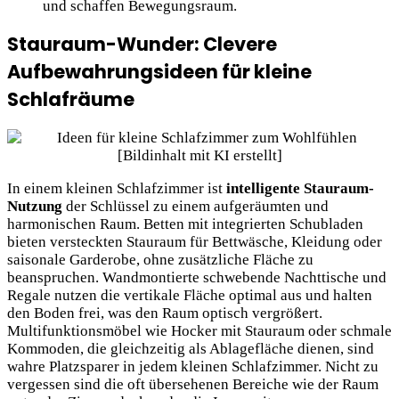
und schaffen Bewegungsraum.
Stauraum-Wunder: Clevere
Aufbewahrungsideen für kleine
Schlafräume
In einem kleinen Schlafzimmer ist
intelligente Stauraum-
Nutzung
der Schlüssel zu einem aufgeräumten und
harmonischen Raum. Betten mit integrierten Schubladen
bieten versteckten Stauraum für Bettwäsche, Kleidung oder
saisonale Garderobe, ohne zusätzliche Fläche zu
beanspruchen. Wandmontierte schwebende Nachttische und
Regale nutzen die vertikale Fläche optimal aus und halten
den Boden frei, was den Raum optisch vergrößert.
Multifunktionsmöbel wie Hocker mit Stauraum oder schmale
Kommoden, die gleichzeitig als Ablagefläche dienen, sind
wahre Platzsparer in jedem kleinen Schlafzimmer. Nicht zu
vergessen sind die oft übersehenen Bereiche wie der Raum