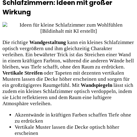
Schlafzimmern: Ideen mit großer
Wirkung
Die richtige
Wandgestaltung
kann ein kleines Schlafzimmer
optisch vergrößern und ihm gleichzeitig Charakter
verleihen. Ein bewährter Trick ist das Streichen einer Wand
in einem kräftigen Farbton, während die anderen Wände hell
bleiben, was Tiefe schafft, ohne den Raum zu erdrücken.
Vertikale Streifen
oder Tapeten mit dezenten vertikalen
Mustern lassen die Decke höher erscheinen und sorgen für
ein großzügigeres Raumgefühl. Mit
Wandspiegeln
lässt sich
zudem ein kleines Schlafzimmer optisch verdoppeln, indem
sie Licht reflektieren und dem Raum eine luftigere
Atmosphäre verleihen.
Akzentwände in kräftigen Farben schaffen Tiefe ohne
zu erdrücken
Vertikale Muster lassen die Decke optisch höher
erscheinen