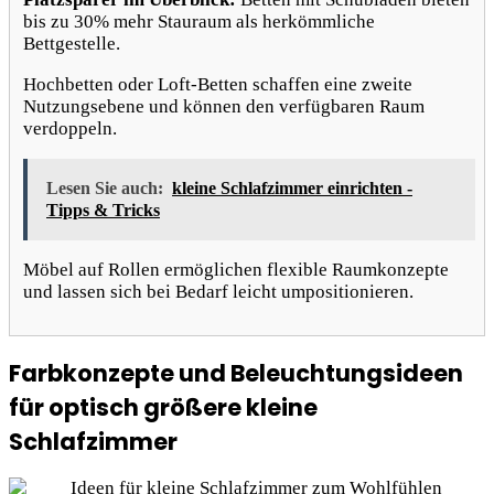
bis zu 30% mehr Stauraum als herkömmliche
Bettgestelle.
Hochbetten oder Loft-Betten schaffen eine zweite
Nutzungsebene und können den verfügbaren Raum
verdoppeln.
Lesen Sie auch:
kleine Schlafzimmer einrichten -
Tipps & Tricks
Möbel auf Rollen ermöglichen flexible Raumkonzepte
und lassen sich bei Bedarf leicht umpositionieren.
Farbkonzepte und Beleuchtungsideen
für optisch größere kleine
Schlafzimmer