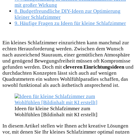
mit großer Wirkung
8.
Budgetfreundliche DIY-Ideen zur Optimierung
kleiner Schlafzimmer
9.
Häufige Fragen zu Ideen für kleine Schlafzimmer
Ein kleines Schlafzimmer einzurichten kann manchmal zur
echten Herausforderung werden. Zwischen dem Wunsch
nach ausreichend Stauraum, einer gemütlichen Atmosphäre
und genügend Bewegungsfreiheit müssen oft Kompromisse
gefunden werden. Doch mit
cleveren Einrichtungsideen
und
durchdachten Konzepten lässt sich auch auf wenigen
Quadratmetern ein wahres Wohlfühlparadies schaffen, das
sowohl funktional als auch ästhetisch ansprechend ist.
Ideen für kleine Schlafzimmer zum
Wohlfühlen [Bildinhalt mit KI erstellt]
In diesem Artikel stellen wir Ihnen acht kreative Lösungen
vor, mit denen Sie Ihr kleines Schlafzimmer optimal nutzen