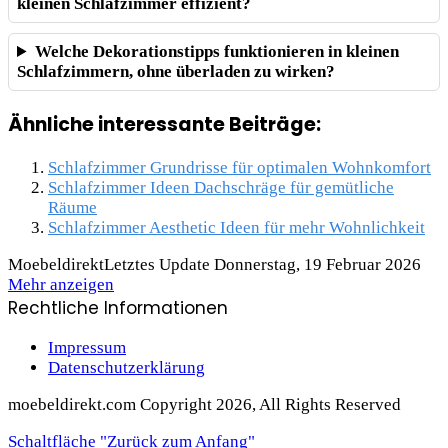
kleinen Schlafzimmer effizient?
Welche Dekorationstipps funktionieren in kleinen
Schlafzimmern, ohne überladen zu wirken?
Ähnliche interessante Beiträge:
Schlafzimmer Grundrisse für optimalen Wohnkomfort
Schlafzimmer Ideen Dachschräge für gemütliche
Räume
Schlafzimmer Aesthetic Ideen für mehr Wohnlichkeit
Moebeldirekt
Letztes Update Donnerstag, 19 Februar 2026
Mehr anzeigen
Rechtliche Informationen
Impressum
Datenschutzerklärung
moebeldirekt.com Copyright 2026, All Rights Reserved
Schaltfläche "Zurück zum Anfang"