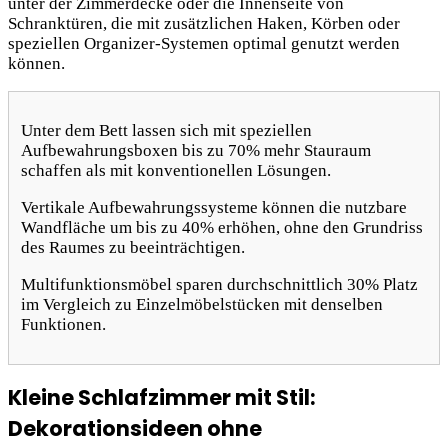
unter der Zimmerdecke oder die Innenseite von
Schranktüren, die mit zusätzlichen Haken, Körben oder
speziellen Organizer-Systemen optimal genutzt werden
können.
Unter dem Bett lassen sich mit speziellen
Aufbewahrungsboxen bis zu 70% mehr Stauraum
schaffen als mit konventionellen Lösungen.
Vertikale Aufbewahrungssysteme können die nutzbare
Wandfläche um bis zu 40% erhöhen, ohne den Grundriss
des Raumes zu beeinträchtigen.
Multifunktionsmöbel sparen durchschnittlich 30% Platz
im Vergleich zu Einzelmöbelstücken mit denselben
Funktionen.
Kleine Schlafzimmer mit Stil:
Dekorationsideen ohne