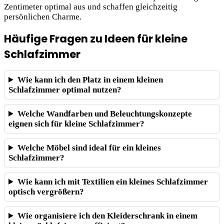
Zentimeter optimal aus und schaffen gleichzeitig
persönlichen Charme.
Häufige Fragen zu Ideen für kleine
Schlafzimmer
Wie kann ich den Platz in einem kleinen
Schlafzimmer optimal nutzen?
Welche Wandfarben und Beleuchtungskonzepte
eignen sich für kleine Schlafzimmer?
Welche Möbel sind ideal für ein kleines
Schlafzimmer?
Wie kann ich mit Textilien ein kleines Schlafzimmer
optisch vergrößern?
Wie organisiere ich den Kleiderschrank in einem