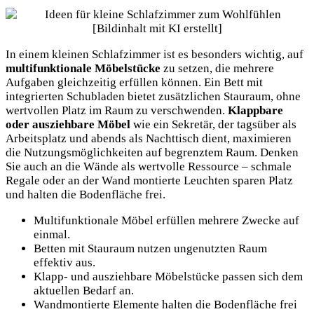
In einem kleinen Schlafzimmer ist es besonders wichtig, auf
multifunktionale Möbelstücke
zu setzen, die mehrere
Aufgaben gleichzeitig erfüllen können. Ein Bett mit
integrierten Schubladen bietet zusätzlichen Stauraum, ohne
wertvollen Platz im Raum zu verschwenden.
Klappbare
oder ausziehbare Möbel
wie ein Sekretär, der tagsüber als
Arbeitsplatz und abends als Nachttisch dient, maximieren
die Nutzungsmöglichkeiten auf begrenztem Raum. Denken
Sie auch an die Wände als wertvolle Ressource – schmale
Regale oder an der Wand montierte Leuchten sparen Platz
und halten die Bodenfläche frei.
Multifunktionale Möbel erfüllen mehrere Zwecke auf
einmal.
Betten mit Stauraum nutzen ungenutzten Raum
effektiv aus.
Klapp- und ausziehbare Möbelstücke passen sich dem
aktuellen Bedarf an.
Wandmontierte Elemente halten die Bodenfläche frei