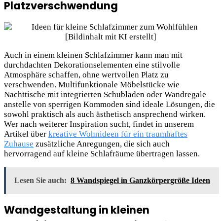
Platzverschwendung
Auch in einem kleinen Schlafzimmer kann man mit
durchdachten Dekorationselementen eine stilvolle
Atmosphäre schaffen, ohne wertvollen Platz zu
verschwenden. Multifunktionale Möbelstücke wie
Nachttische mit integrierten Schubladen oder Wandregale
anstelle von sperrigen Kommoden sind ideale Lösungen, die
sowohl praktisch als auch ästhetisch ansprechend wirken.
Wer nach weiterer Inspiration sucht, findet in unserem
Artikel über
kreative Wohnideen für ein traumhaftes
Zuhause
zusätzliche Anregungen, die sich auch
hervorragend auf kleine Schlafräume übertragen lassen.
Lesen Sie auch:
8 Wandspiegel in Ganzkörpergröße Ideen
Wandgestaltung in kleinen