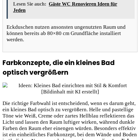
Lesen Sie auch:
Gäste WC Renovieren Ideen für
Jeden
Eckduschen nutzen ansonsten ungenutzten Raum und
können bereits ab 80×80 cm Grundfläche installiert
werden.
Farbkonzepte, die ein kleines Bad
optisch vergrößern
Die richtige Farbwahl ist entscheidend, wenn es darum geht,
ein kleines Bad optisch zu vergrößern. Helle und pastellige
Töne wie Weiß, Creme oder zartes Hellblau reflektieren das
Licht und lassen den Raum luftiger wirken, während dunkle
Farben den Raum eher einengen würden. Besonders effektiv
ist ein einheitliches Farbkonzept, bei dem Wände und Boden