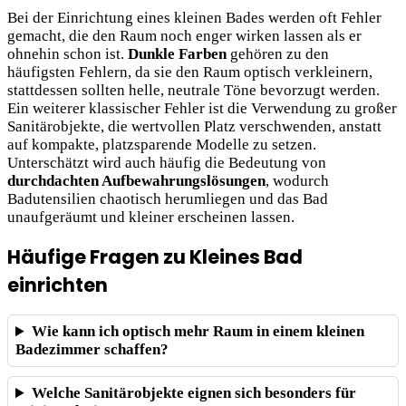
Bei der Einrichtung eines kleinen Bades werden oft Fehler
gemacht, die den Raum noch enger wirken lassen als er
ohnehin schon ist.
Dunkle Farben
gehören zu den
häufigsten Fehlern, da sie den Raum optisch verkleinern,
stattdessen sollten helle, neutrale Töne bevorzugt werden.
Ein weiterer klassischer Fehler ist die Verwendung zu großer
Sanitärobjekte, die wertvollen Platz verschwenden, anstatt
auf kompakte, platzsparende Modelle zu setzen.
Unterschätzt wird auch häufig die Bedeutung von
durchdachten Aufbewahrungslösungen
, wodurch
Badutensilien chaotisch herumliegen und das Bad
unaufgeräumt und kleiner erscheinen lassen.
Häufige Fragen zu Kleines Bad
einrichten
Wie kann ich optisch mehr Raum in einem kleinen
Badezimmer schaffen?
Welche Sanitärobjekte eignen sich besonders für