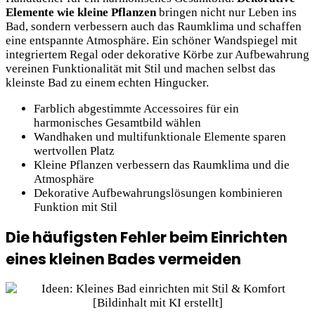
Elemente wie kleine Pflanzen
bringen nicht nur Leben ins
Bad, sondern verbessern auch das Raumklima und schaffen
eine entspannte Atmosphäre. Ein schöner Wandspiegel mit
integriertem Regal oder dekorative Körbe zur Aufbewahrung
vereinen Funktionalität mit Stil und machen selbst das
kleinste Bad zu einem echten Hingucker.
Farblich abgestimmte Accessoires für ein
harmonisches Gesamtbild wählen
Wandhaken und multifunktionale Elemente sparen
wertvollen Platz
Kleine Pflanzen verbessern das Raumklima und die
Atmosphäre
Dekorative Aufbewahrungslösungen kombinieren
Funktion mit Stil
Die häufigsten Fehler beim Einrichten
eines kleinen Bades vermeiden