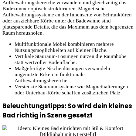
Aufbewahrungsbereiche verwandeln und gleichzeitig das
Badezimmer optisch strukturieren. Magnetische
Aufbewahrungssysteme an der Innenseite von Schranktüren
oder ausziehbare Körbe unter der Badewanne sind
platzsparende Details, die das Maximum aus dem begrenzten
Raum herausholen.
Multifunktionale Möbel kombinieren mehrere
Nutzungsmöglichkeiten auf kleiner Fläche.
Vertikale Stauraum-Lösungen nutzen die Raumhöhe
statt wertvoller Bodenfläche.
Maßgefertigte Nischenlösungen verwandeln
ungenutzte Ecken in funktionale
Aufbewahrungsbereiche.
Versteckte Stauraumsysteme wie Magnethalterungen
oder Unterbau-Körbe schaffen zusätzlichen Platz.
Beleuchtungstipps: So wird dein kleines
Bad richtig in Szene gesetzt