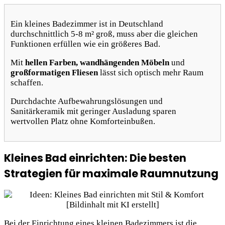
Ein kleines Badezimmer ist in Deutschland
durchschnittlich 5-8 m² groß, muss aber die gleichen
Funktionen erfüllen wie ein größeres Bad.
Mit
hellen Farben, wandhängenden Möbeln
und
großformatigen Fliesen
lässt sich optisch mehr Raum
schaffen.
Durchdachte Aufbewahrungslösungen und
Sanitärkeramik mit geringer Ausladung sparen
wertvollen Platz ohne Komforteinbußen.
Kleines Bad einrichten: Die besten
Strategien für maximale Raumnutzung
Bei der Einrichtung eines kleinen Badezimmers ist die