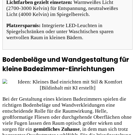
Lichtfarben gezielt einsetzen:
Warmweißes Licht
(2700-3000 Kelvin) für Entspannung, neutralweißes
Licht (4000 Kelvin) im Spiegelbereich.
Platzersparnis:
Integrierte LED-Leuchten in
Spiegelschränken oder unter Waschtischen sparen
wertvollen Raum in kleinen Bädern.
Bodenbeläge und Wandgestaltung für
kleine Badezimmer-Einrichtungen
Bei der Gestaltung eines kleinen Badezimmers spielen die
richtigen Bodenbeläge und Wandverkleidungen eine
entscheidende Rolle für die Raumwirkung. Helle,
großformatige Fliesen oder durchgehende Oberflächen ohne
viele Fugen lassen den Raum optisch größer wirken und
sorgen für ein
gemütliches Zuhause
, in dem man sich trotz