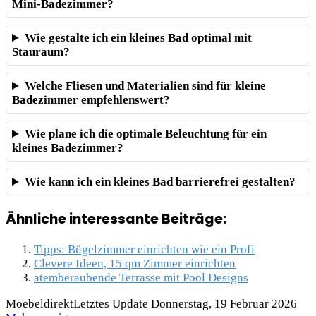
Mini-Badezimmer?
Wie gestalte ich ein kleines Bad optimal mit
Stauraum?
Welche Fliesen und Materialien sind für kleine
Badezimmer empfehlenswert?
Wie plane ich die optimale Beleuchtung für ein
kleines Badezimmer?
Wie kann ich ein kleines Bad barrierefrei gestalten?
Ähnliche interessante Beiträge:
Tipps: Bügelzimmer einrichten wie ein Profi
Clevere Ideen, 15 qm Zimmer einrichten
atemberaubende Terrasse mit Pool Designs
Moebeldirekt
Letztes Update Donnerstag, 19 Februar 2026