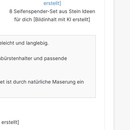
8 Seifenspender-Set aus Stein Ideen
für dich [Bildinhalt mit KI erstellt]
leicht und langlebig.
hnbürstenhalter und passende
t ist durch natürliche Maserung ein