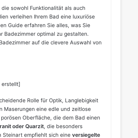
die sowohl Funktionalität als auch
lien verleihen Ihrem Bad eine luxuriöse
en Guide erfahren Sie alles, was Sie
r Badezimmer optimal zu gestalten.
adezimmer auf die clevere Auswahl von
cheidende Rolle für Optik, Langlebigkeit
en Maserungen eine edle und zeitlose
cht porösen Oberfläche, die dem Bad einen
ranit oder Quarzit
, die besonders
Steinart empfiehlt sich eine
versiegelte