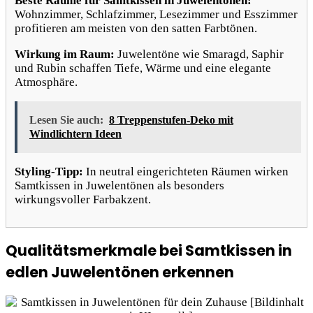
Beste Räume für Samtkissen in Juwelentönen:
Wohnzimmer, Schlafzimmer, Lesezimmer und Esszimmer
profitieren am meisten von den satten Farbtönen.
Wirkung im Raum:
Juwelentöne wie Smaragd, Saphir
und Rubin schaffen Tiefe, Wärme und eine elegante
Atmosphäre.
Lesen Sie auch:
8 Treppenstufen-Deko mit
Windlichtern Ideen
Styling-Tipp:
In neutral eingerichteten Räumen wirken
Samtkissen in Juwelentönen als besonders
wirkungsvoller Farbakzent.
Qualitätsmerkmale bei Samtkissen in
edlen Juwelentönen erkennen