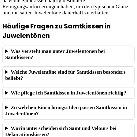
da echte Samtkissen häufig besondere
Reinigungsanforderungen haben, um den typischen Glanz
und die satten Juwelentöne dauerhaft zu erhalten.
Häufige Fragen zu Samtkissen in
Juwelentönen
Was versteht man unter Juwelentönen bei
Samtkissen?
Welche Juwelentöne sind für Samtkissen besonders
beliebt?
Wie pflege ich Samtkissen in Juwelentönen richtig?
Zu welchen Einrichtungsstilen passen Samtkissen in
Juwelentönen?
Worin unterscheiden sich Samt und Velours bei
Dekorationskissen?