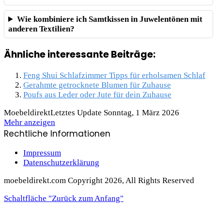
Wie kombiniere ich Samtkissen in Juwelentönen mit
anderen Textilien?
Ähnliche interessante Beiträge:
Feng Shui Schlafzimmer Tipps für erholsamen Schlaf
Gerahmte getrocknete Blumen für Zuhause
Poufs aus Leder oder Jute für dein Zuhause
Moebeldirekt
Letztes Update Sonntag, 1 März 2026
Mehr anzeigen
Rechtliche Informationen
Impressum
Datenschutzerklärung
moebeldirekt.com Copyright 2026, All Rights Reserved
Schaltfläche "Zurück zum Anfang"