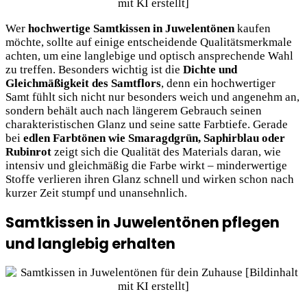
Wer
hochwertige Samtkissen in Juwelentönen
kaufen
möchte, sollte auf einige entscheidende Qualitätsmerkmale
achten, um eine langlebige und optisch ansprechende Wahl
zu treffen. Besonders wichtig ist die
Dichte und
Gleichmäßigkeit des Samtflors
, denn ein hochwertiger
Samt fühlt sich nicht nur besonders weich und angenehm an,
sondern behält auch nach längerem Gebrauch seinen
charakteristischen Glanz und seine satte Farbtiefe. Gerade
bei
edlen Farbtönen wie Smaragdgrün, Saphirblau oder
Rubinrot
zeigt sich die Qualität des Materials daran, wie
intensiv und gleichmäßig die Farbe wirkt – minderwertige
Stoffe verlieren ihren Glanz schnell und wirken schon nach
kurzer Zeit stumpf und unansehnlich.
Samtkissen in Juwelentönen pflegen
und langlebig erhalten