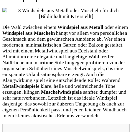
Die Wahl zwischen einem
Windspiel aus Metall
oder einem
Windspiel aus Muscheln
hängt vor allem vom persönlichen
Geschmack und dem gewünschten Ambiente ab. Wer einen
modernen, minimalistischen Garten oder Balkon gestaltet,
wird mit einem Metallwindspiel aus Edelstahl oder
Aluminium eine elegante und langlebige Wahl treffen.
Natürliche und maritime Stile hingegen profitieren von der
organischen Schönheit eines Muschelwindspiels, das eine
entspannte Urlaubsatmosphäre erzeugt. Auch die
Klangwirkung spielt eine entscheidende Rolle: Während
Metallwindspiele
klare, helle und weitreichende Töne
erzeugen, klingen
Muschelwindspiele
sanfter, dumpfer und
sehr naturverbunden. Letztlich ist das ideale Windspiel
dasjenige, das sowohl zur äußeren Umgebung als auch zur
eigenen Persönlichkeit passt und jeden leichten Windhauch
in ein kleines akustisches Erlebnis verwandelt.