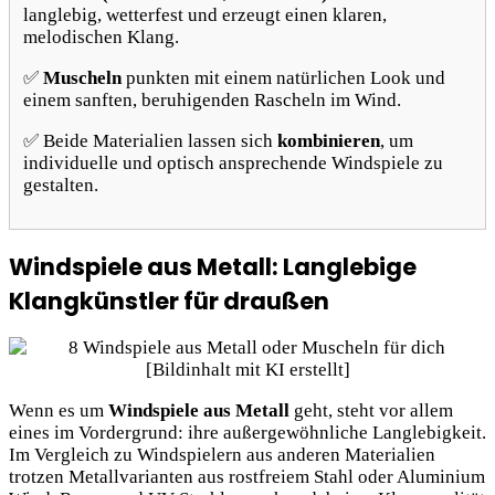
langlebig, wetterfest und erzeugt einen klaren,
melodischen Klang.
✅
Muscheln
punkten mit einem natürlichen Look und
einem sanften, beruhigenden Rascheln im Wind.
✅ Beide Materialien lassen sich
kombinieren
, um
individuelle und optisch ansprechende Windspiele zu
gestalten.
Windspiele aus Metall: Langlebige
Klangkünstler für draußen
Wenn es um
Windspiele aus Metall
geht, steht vor allem
eines im Vordergrund: ihre außergewöhnliche Langlebigkeit.
Im Vergleich zu Windspielern aus anderen Materialien
trotzen Metallvarianten aus rostfreiem Stahl oder Aluminium