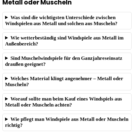
Metall oder Muscheln
Was sind die wichtigsten Unterschiede zwischen
Windspielen aus Metall und solchen aus Muscheln?
Wie wetterbeständig sind Windspiele aus Metall im
Außenbereich?
Sind Muschelwindspiele für den Ganzjahreseinsatz
draußen geeignet?
Welches Material klingt angenehmer – Metall oder
Muscheln?
Worauf sollte man beim Kauf eines Windspiels aus
Metall oder Muscheln achten?
Wie pflegt man Windspiele aus Metall oder Muscheln
richtig?