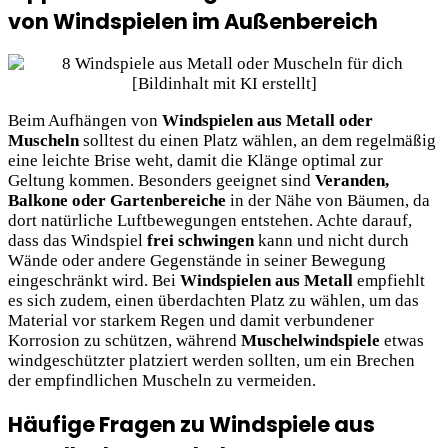
von Windspielen im Außenbereich
Beim Aufhängen von
Windspielen aus Metall oder
Muscheln
solltest du einen Platz wählen, an dem regelmäßig
eine leichte Brise weht, damit die Klänge optimal zur
Geltung kommen. Besonders geeignet sind
Veranden,
Balkone oder Gartenbereiche
in der Nähe von Bäumen, da
dort natürliche Luftbewegungen entstehen. Achte darauf,
dass das Windspiel
frei schwingen
kann und nicht durch
Wände oder andere Gegenstände in seiner Bewegung
eingeschränkt wird. Bei
Windspielen aus Metall
empfiehlt
es sich zudem, einen überdachten Platz zu wählen, um das
Material vor starkem Regen und damit verbundener
Korrosion zu schützen, während
Muschelwindspiele
etwas
windgeschützter platziert werden sollten, um ein Brechen
der empfindlichen Muscheln zu vermeiden.
Häufige Fragen zu Windspiele aus