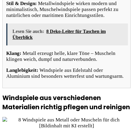
Stil & Design:
Metallwindspiele wirken modern und
minimalistisch, Muschelwindspiele passen perfekt zu
natürlichen oder maritimen Einrichtungsstilen.
Lesen Sie auch:
8 Deko-Leiter für Taschen im
Überblick
Klang:
Metall erzeugt helle, klare Töne – Muscheln
klingen weich, dumpf und naturverbunden.
Langlebigkeit:
Windspiele aus Edelstahl oder
Aluminium sind besonders wetterfest und wartungsarm.
Windspiele aus verschiedenen
Materialien richtig pflegen und reinigen