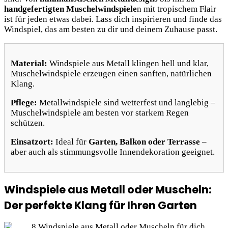
handgefertigten Muschelwindspiele
n mit tropischem Flair
ist für jeden etwas dabei. Lass dich inspirieren und finde das
Windspiel, das am besten zu dir und deinem Zuhause passt.
Material:
Windspiele aus Metall klingen hell und klar,
Muschelwindspiele erzeugen einen sanften, natürlichen
Klang.
Pflege:
Metallwindspiele sind wetterfest und langlebig –
Muschelwindspiele am besten vor starkem Regen
schützen.
Einsatzort:
Ideal für
Garten, Balkon oder Terrasse
–
aber auch als stimmungsvolle Innendekoration geeignet.
Windspiele aus Metall oder Muscheln:
Der perfekte Klang für Ihren Garten